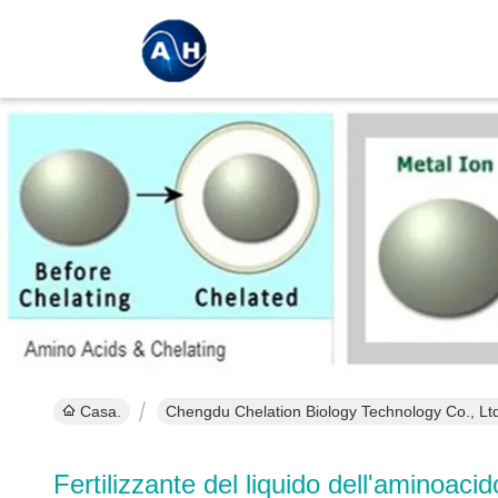
Casa.
Chengdu Chelation Biology Technology Co., Ltd.
Fertilizzante del liquido dell'aminoacid