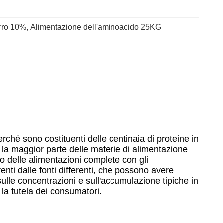
erro 10%
, 
Alimentazione dell'aminoacido 25KG
ché sono costituenti delle centinaia di proteine in
 la maggior parte delle materie di alimentazione
o delle alimentazioni complete con gli
renti dalle fonti differenti, che possono avere
sulle concentrazioni e sull'accumulazione tipiche in
 la tutela dei consumatori.