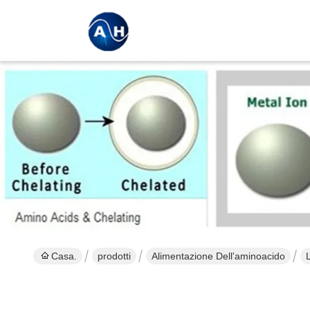
Casa.
prodotti
Alimentazione Dell'aminoacido