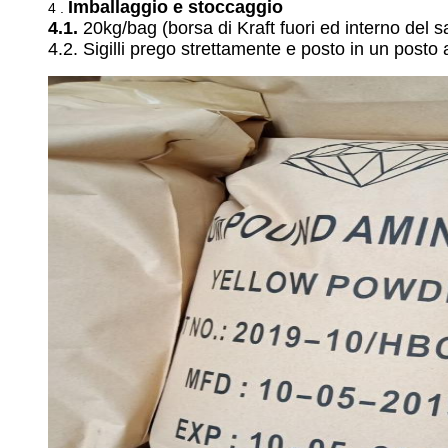
Imballaggio e stoccaggio
4 .
4.1.
20kg/bag (borsa di Kraft fuori ed interno del sa
4.2. Sigilli prego strettamente e posto in un posto 