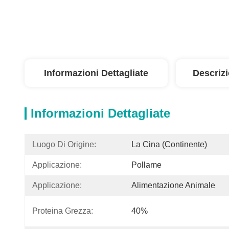
Informazioni Dettagliate
Descriz
Informazioni Dettagliate
Luogo Di Origine:
La Cina (continente)
Applicazione:
Pollame
Applicazione:
Alimentazione Animale
Proteina Grezza:
40%