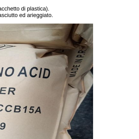
cchetto di plastica).
asciutto ed arieggiato.