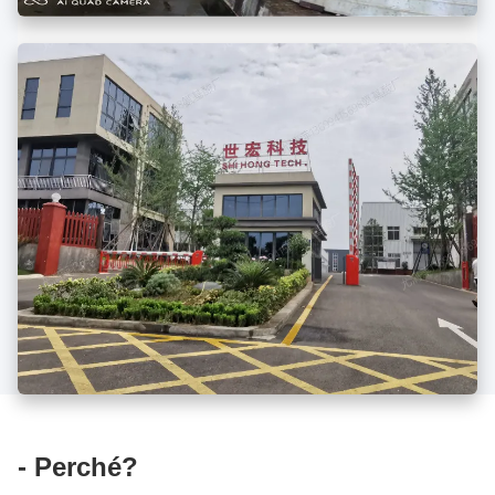
- Perché?