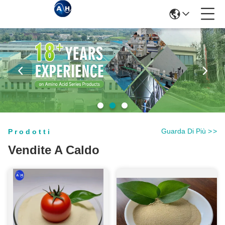
Guarda Di Più
>
>
Prodotti
Vendite A Caldo