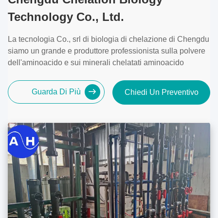
Technology Co., Ltd.
La tecnologia Co., srl di biologia di chelazione di Chengdu
siamo un grande e produttore professionista sulla polvere
dell'aminoacido e sui minerali chelatati aminoacido
Guarda Di Più
Chiedi Un Preventivo