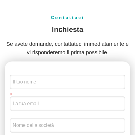
Contattaci
Inchiesta
Se avete domande, contattateci immediatamente e
vi risponderemo il prima possibile.