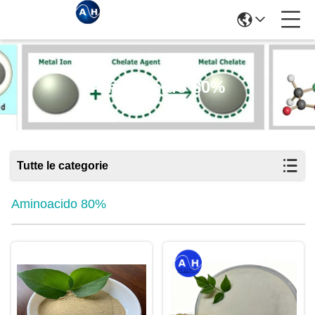
Aminoacido 80%
Tutte le categorie
Aminoacido 80%