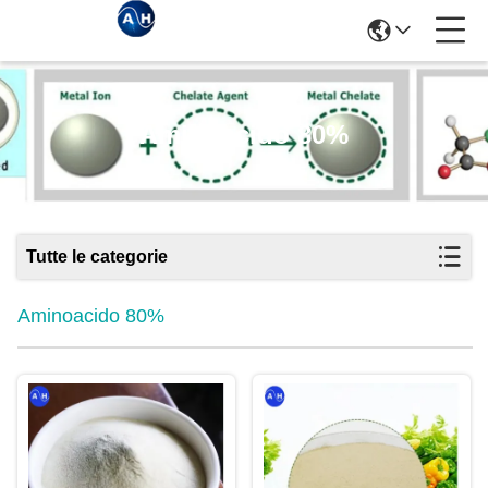
Aminoacido 80%
Tutte le categorie
Aminoacido 80%