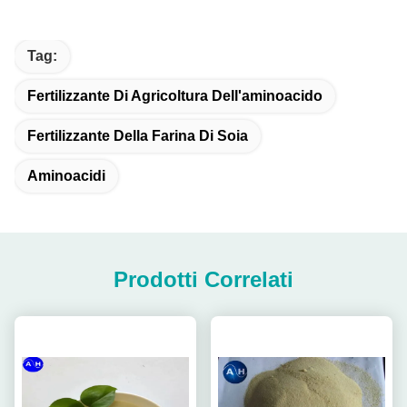
Tag:
Fertilizzante Di Agricoltura Dell'aminoacido
Fertilizzante Della Farina Di Soia
Aminoacidi
Prodotti Correlati