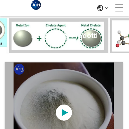
Dettagli Dei Prodotti