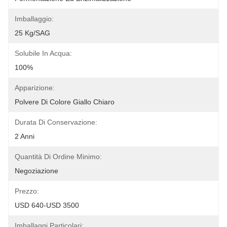
Imballaggio:
25 Kg/SAG
Solubile In Acqua:
100%
Apparizione:
Polvere Di Colore Giallo Chiaro
Durata Di Conservazione:
2 Anni
Quantità Di Ordine Minimo:
Negoziazione
Prezzo:
USD 640-USD 3500
Imballaggi Particolari: