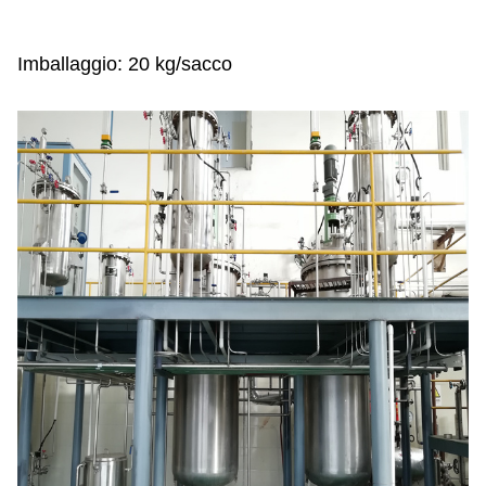
Imballaggio: 20 kg/sacco