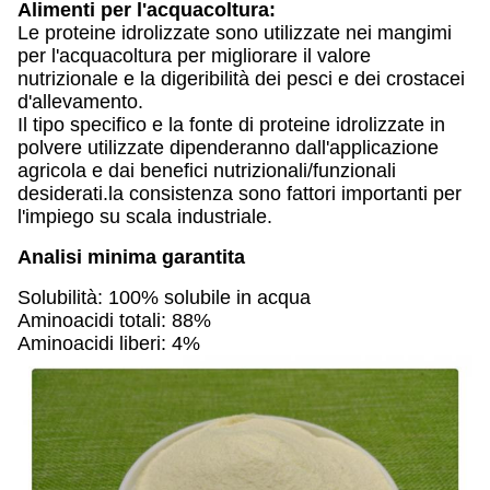
Alimenti per l'acquacoltura:
Le proteine idrolizzate sono utilizzate nei mangimi
per l'acquacoltura per migliorare il valore
nutrizionale e la digeribilità dei pesci e dei crostacei
d'allevamento.
Il tipo specifico e la fonte di proteine idrolizzate in
polvere utilizzate dipenderanno dall'applicazione
agricola e dai benefici nutrizionali/funzionali
desiderati.la consistenza sono fattori importanti per
l'impiego su scala industriale.
Analisi minima garantita
Solubilità: 100% solubile in acqua
Aminoacidi totali: 88%
Aminoacidi liberi: 4%