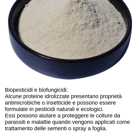
Biopesticidi e biofungicidi:
Alcune proteine idrolizzate presentano proprietà
antimicrobiche o insetticide e possono essere
formulate in pesticidi naturali e ecologici.
Essi possono aiutare a proteggere le colture da
parassiti e malattie quando vengono applicati come
trattamento delle sementi o spray a foglia.