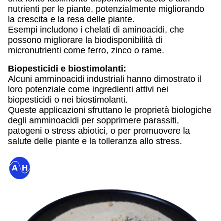
nutrienti per le piante, potenzialmente migliorando
la crescita e la resa delle piante.
Esempi includono i chelati di aminoacidi, che
possono migliorare la biodisponibilità di
micronutrienti come ferro, zinco o rame.
Biopesticidi e biostimolanti:
Alcuni amminoacidi industriali hanno dimostrato il
loro potenziale come ingredienti attivi nei
biopesticidi o nei biostimolanti.
Queste applicazioni sfruttano le proprietà biologiche
degli amminoacidi per sopprimere parassiti,
patogeni o stress abiotici, o per promuovere la
salute delle piante e la tolleranza allo stress.