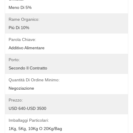
Meno Di 5%
Rame Organico:
Più Di 10%
Parola Chiave:
Additivo Alimentare
Porto:
Secondo Il Contratto
Quantità Di Ordine Minimo:
Negoziazione
Prezzo:
USD 640-USD 3500
Imballaggi Particolari:
1Kg, 5Kg, 10Kg O 20Kg/Bag