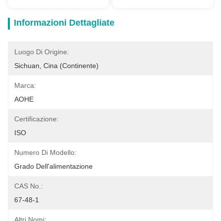
Informazioni Dettagliate
Luogo Di Origine:
Sichuan, Cina (continente)
Marca:
AOHE
Certificazione:
ISO
Numero Di Modello:
Grado Dell'alimentazione
CAS No.:
67-48-1
Altri Nomi: