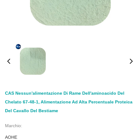
CAS Nessun'alimentazione Di Rame Dell'aminoacido Del
Chelato 67-48-1, Alimentazione Ad Alta Percentuale Proteica
Del Cavallo Del Bestiame
Marchio:
AOHE