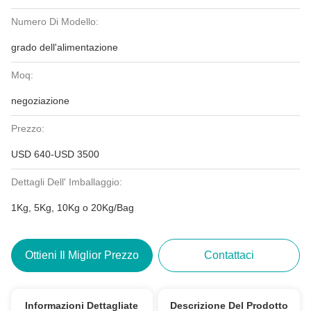
Numero Di Modello:
grado dell'alimentazione
Moq:
negoziazione
Prezzo:
USD 640-USD 3500
Dettagli Dell' Imballaggio:
1Kg, 5Kg, 10Kg o 20Kg/Bag
Ottieni Il Miglior Prezzo
Contattaci
Informazioni Dettagliate
Descrizione Del Prodotto