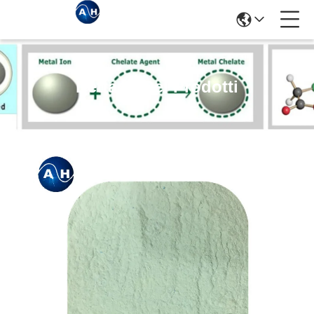
Dettagli Dei Prodotti