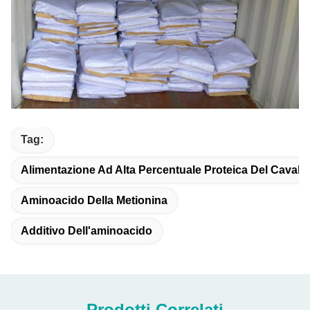
Tag:
Alimentazione Ad Alta Percentuale Proteica Del Cavallo
Aminoacido Della Metionina
Additivo Dell'aminoacido
Prodotti Correlati