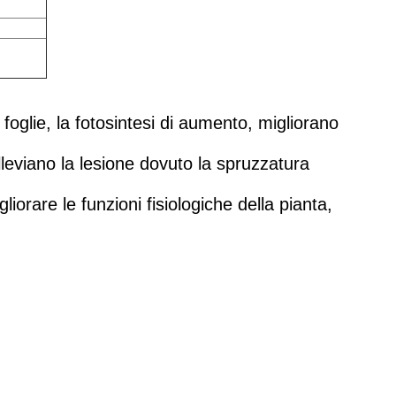
 foglie, la fotosintesi di aumento, migliorano
alleviano la lesione dovuto la spruzzatura
liorare le funzioni fisiologiche della pianta,