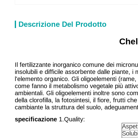
Descrizione Del Prodotto
Chel
Il fertilizzante inorganico comune dei micronu
insolubili e difficile assorbente dalle piante,
l'elemento organico. Gli oligoelementi (rame,
come fanno il metabolismo vegetale più attivo 
ambientali. Gli oligoelementi inoltre sono com
della clorofilla, la fotosintesi, il fiore, fr
cambiante la struttura del suolo, adeguament
specificazione
1.Quality:
Aspet
Solubi