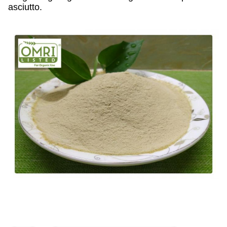
asciutto.