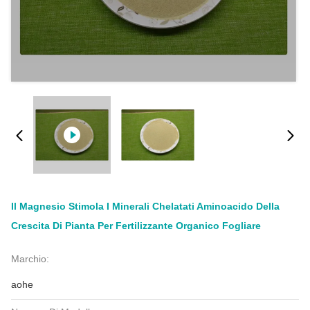
Il Magnesio Stimola I Minerali Chelatati Aminoacido Della
Crescita Di Pianta Per Fertilizzante Organico Fogliare
Marchio:
aohe