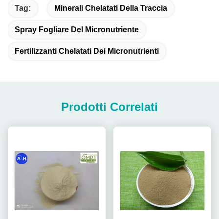
Tag:
Minerali Chelatati Della Traccia
Spray Fogliare Del Micronutriente
Fertilizzanti Chelatati Dei Micronutrienti
Prodotti Correlati