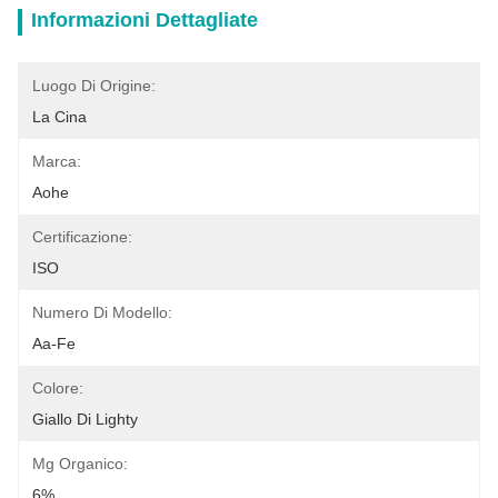
Informazioni Dettagliate
Luogo Di Origine:
La Cina
Marca:
Aohe
Certificazione:
ISO
Numero Di Modello:
Aa-Fe
Colore:
Giallo Di Lighty
Mg Organico:
6%