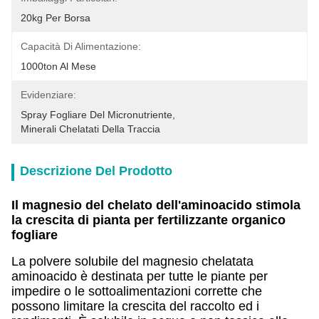
20kg Per Borsa
Capacità Di Alimentazione:
1000ton Al Mese
Evidenziare:
Spray Fogliare Del Micronutriente
, 
Minerali Chelatati Della Traccia
Descrizione Del Prodotto
Il magnesio del chelato dell'aminoacido stimola
la crescita di pianta per fertilizzante organico
fogliare
La polvere solubile del magnesio chelatata
aminoacido è destinata per tutte le piante per
impedire o le sottoalimentazioni corrette che
possono limitare la crescita del raccolto ed i