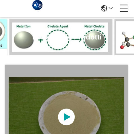
Dettagli Dei Prodotti