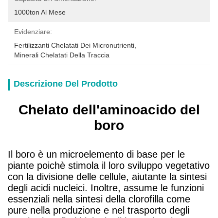
1000ton Al Mese
Evidenziare:
Fertilizzanti Chelatati Dei Micronutrienti
, 
Minerali Chelatati Della Traccia
Descrizione Del Prodotto
Chelato dell'aminoacido del
boro
Il boro è un microelemento di base per le
piante poichè stimola il loro sviluppo vegetativo
con la divisione delle cellule, aiutante la sintesi
degli acidi nucleici. Inoltre, assume le funzioni
essenziali nella sintesi della clorofilla come
pure nella produzione e nel trasporto degli