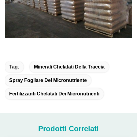
Tag:
Minerali Chelatati Della Traccia
Spray Fogliare Del Micronutriente
Fertilizzanti Chelatati Dei Micronutrienti
Prodotti Correlati