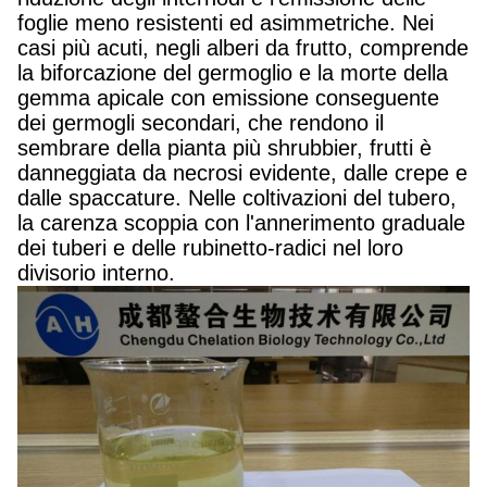
foglie meno resistenti ed asimmetriche. Nei
casi più acuti, negli alberi da frutto, comprende
la biforcazione del germoglio e la morte della
gemma apicale con emissione conseguente
dei germogli secondari, che rendono il
sembrare della pianta più shrubbier, frutti è
danneggiata da necrosi evidente, dalle crepe e
dalle spaccature. Nelle coltivazioni del tubero,
la carenza scoppia con l'annerimento graduale
dei tuberi e delle rubinetto-radici nel loro
divisorio interno.