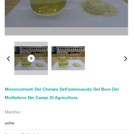
Micronutrienti Del Chelato Dell'aminoacido Del Boro Del
Molibdeno Nei Campi Di Agricoltura
Marchio:
aohe