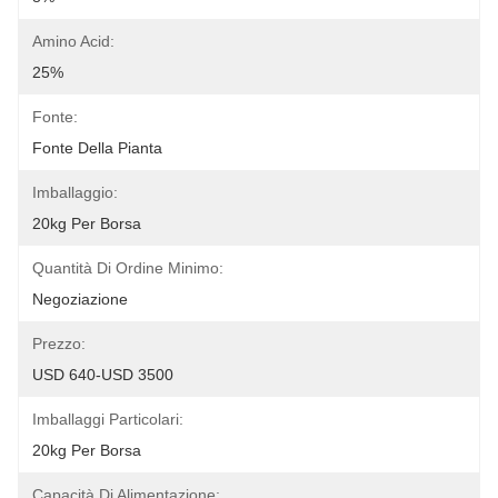
Amino Acid:
25%
Fonte:
Fonte Della Pianta
Imballaggio:
20kg Per Borsa
Quantità Di Ordine Minimo:
Negoziazione
Prezzo:
USD 640-USD 3500
Imballaggi Particolari:
20kg Per Borsa
Capacità Di Alimentazione: