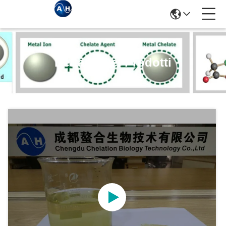
Dettagli Dei Prodotti