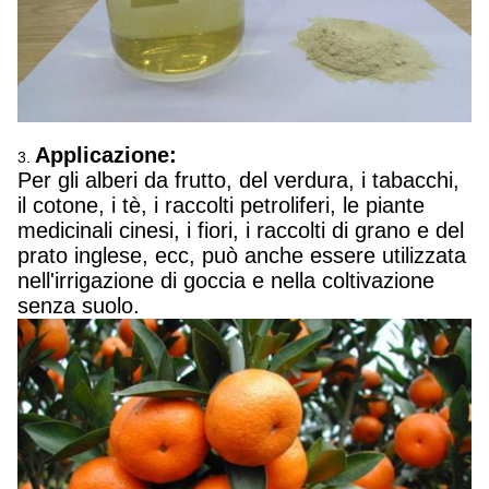
Applicazione:
3.
Per gli alberi da frutto, del verdura, i tabacchi,
il cotone, i tè, i raccolti petroliferi, le piante
medicinali cinesi, i fiori, i raccolti di grano e del
prato inglese, ecc, può anche essere utilizzata
nell'irrigazione di goccia e nella coltivazione
senza suolo.