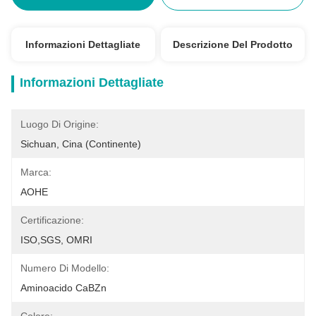
Informazioni Dettagliate
Descrizione Del Prodotto
Informazioni Dettagliate
Luogo Di Origine:
Sichuan, Cina (continente)
Marca:
AOHE
Certificazione:
ISO,SGS, OMRI
Numero Di Modello:
Aminoacido CaBZn