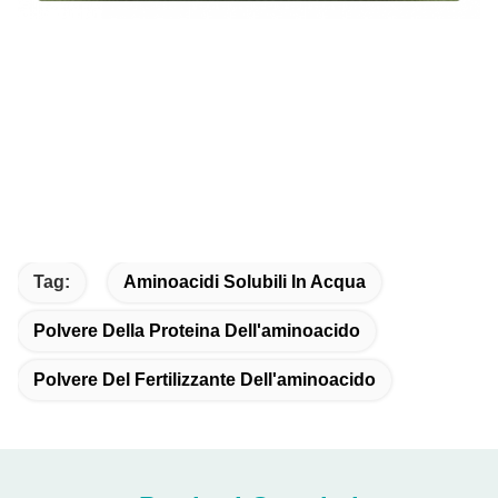
Tag:
Aminoacidi Solubili In Acqua
Polvere Della Proteina Dell'aminoacido
Polvere Del Fertilizzante Dell'aminoacido