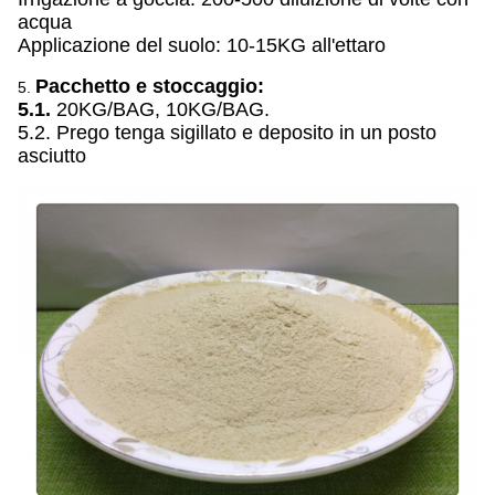
acqua
Applicazione del suolo: 10-15KG all'ettaro
Pacchetto e stoccaggio:
5.
5.1.
20KG/BAG, 10KG/BAG.
5.2. Prego tenga sigillato e deposito in un posto
asciutto