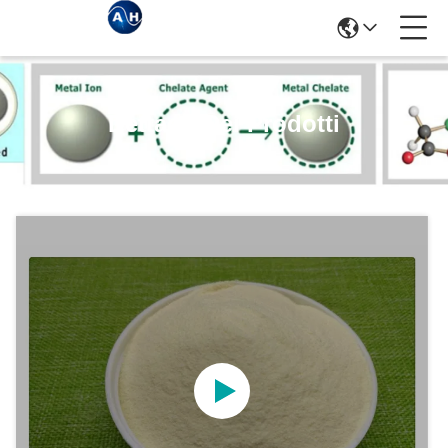
Dettagli Dei Prodotti