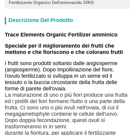
Fertilizzante Organico Dell'aminoacido 20KG
Descrizione Del Prodotto
Trace Elements Organic Fertilizer amminico
Speciale per il miglioramento dei frutti che
mettono e che fioriscono e che colorano frutti
I frutti sono prodotti soltanto dalle angiosperme
(angiosperme). Dopo impollinazione del fiore,
l'ovulo fertilizzato si sviluppa in un seme ed il
tessuto o la buccia circostante della frutta delle
forme di parete dell'ovaia.
La maturazione di uno o più fiori produce una frutta
ed i pistilli dei fiori formano l'tutto o una parte della
frutta. Ci sono uno o più ovuli nell'ovaia, di cui il
megagametophyte contiene le cellule dell'uovo.
Dopo doppia fecondazione, questi ovuli si
trasformeranno in in semi.
durante la fioritura, per applicare il fertilizzante