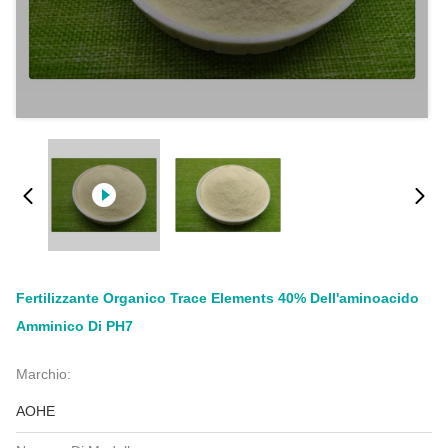
Fertilizzante Organico Trace Elements 40% Dell'aminoacido
Amminico Di PH7
Marchio:
AOHE