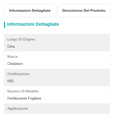
Informazioni Dettagliate
Descrizione Del Prodotto
Informazioni Dettagliate
Luogo Di Origine:
Cina
Marca:
Chelation
Certificazione:
ISO
Numero Di Modello:
Fertilizzante Fogliare
Applicazione: