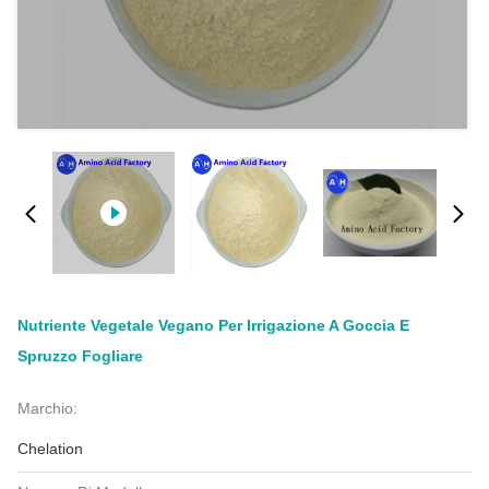
Nutriente Vegetale Vegano Per Irrigazione A Goccia E
Spruzzo Fogliare
Marchio:
Chelation