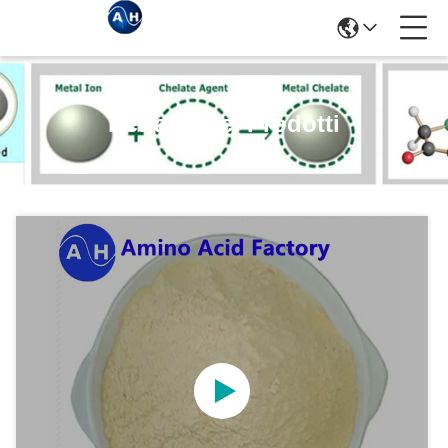
Dettagli Dei Prodotti