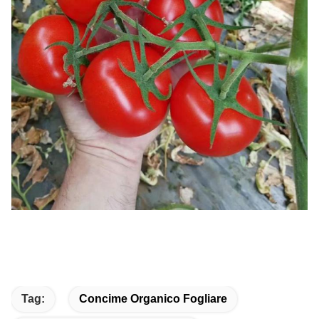
Tag:
Concime Organico Fogliare