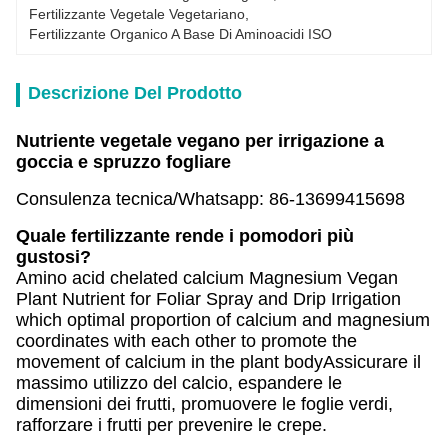
Fertilizzante Vegetale Vegetariano
, 
Fertilizzante Organico A Base Di Aminoacidi ISO
Descrizione Del Prodotto
Nutriente vegetale vegano per irrigazione a
goccia e spruzzo fogliare
Consulenza tecnica/Whatsapp: 86-13699415698
Quale fertilizzante rende i pomodori più
gustosi?
Amino acid chelated calcium Magnesium Vegan
Plant Nutrient for Foliar Spray and Drip Irrigation
which optimal proportion of calcium and magnesium
coordinates with each other to promote the
movement of calcium in the plant bodyAssicurare il
massimo utilizzo del calcio, espandere le
dimensioni dei frutti, promuovere le foglie verdi,
rafforzare i frutti per prevenire le crepe.