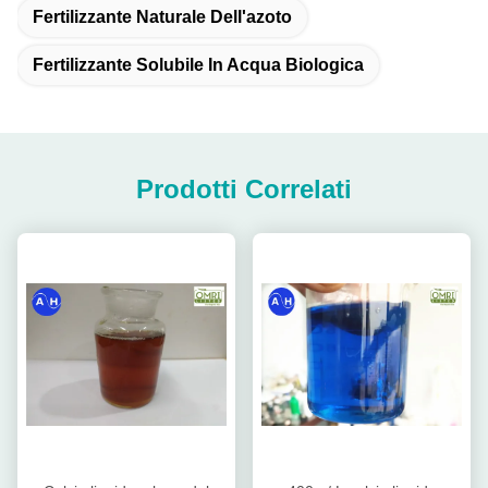
Fertilizzante Naturale Dell'azoto
Fertilizzante Solubile In Acqua Biologica
Prodotti Correlati