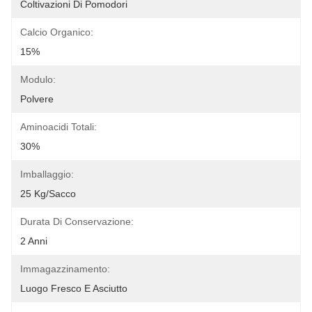
Coltivazioni Di Pomodori
Calcio Organico:
15%
Modulo:
Polvere
Aminoacidi Totali:
30%
Imballaggio:
25 Kg/sacco
Durata Di Conservazione:
2 Anni
Immagazzinamento:
Luogo Fresco E Asciutto