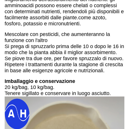
amminoacidi possono essere chelati o complessi
con determinati nutrienti, rendendoli più disponibili e
facilmente assorbiti dalle piante.come azoto,
fosforo, potassio e micronutrienti.
Mescolare con pesticidi, che aumenteranno la
funzione con l'altro
Si prega di spruzzarlo prima delle 10 o dopo le 16 in
modo che la pianta abbia il miglior assorbimento.
Se piove tra due ore, per favore spruzzalo di nuovo.
Ripetere i trattamenti durante la stagione di crescita
in base alle esigenze agricole e nutrizionali.
Imballaggio e conservazione
20 kg/bag, 10 kg/bag.
Tenere sigillato e conservare in luogo asciutto.