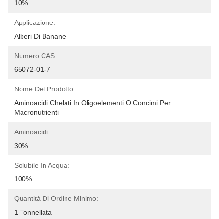
10%
Applicazione:
Alberi Di Banane
Numero CAS.:
65072-01-7
Nome Del Prodotto:
Aminoacidi Chelati In Oligoelementi O Concimi Per 
Macronutrienti
Aminoacidi:
30%
Solubile In Acqua:
100%
Quantità Di Ordine Minimo:
1 Tonnellata