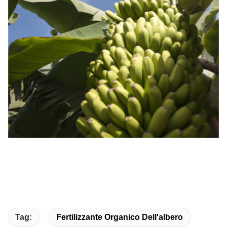
Tag:
Fertilizzante Organico Dell'albero