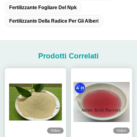
Fertilizzante Fogliare Del Npk
Fertilizzante Della Radice Per Gli Alberi
Prodotti Correlati
Video
Video