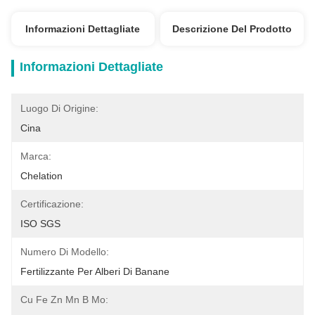
Informazioni Dettagliate
Descrizione Del Prodotto
Informazioni Dettagliate
Luogo Di Origine:
Cina
Marca:
Chelation
Certificazione:
ISO SGS
Numero Di Modello:
Fertilizzante Per Alberi Di Banane
Cu Fe Zn Mn B Mo: