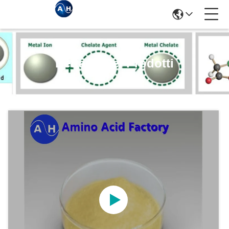
Dettagli Dei Prodotti