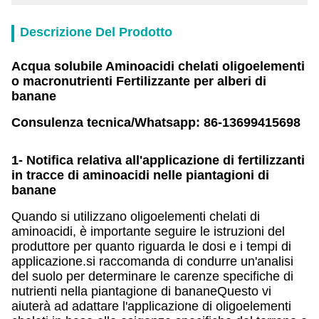
Descrizione Del Prodotto
Acqua solubile Aminoacidi chelati oligoelementi
o macronutrienti Fertilizzante per alberi di
banane
Consulenza tecnica/Whatsapp: 86-13699415698
1- Notifica relativa all'applicazione di fertilizzanti
in tracce di aminoacidi nelle piantagioni di
banane
Quando si utilizzano oligoelementi chelati di
aminoacidi, è importante seguire le istruzioni del
produttore per quanto riguarda le dosi e i tempi di
applicazione.si raccomanda di condurre un'analisi
del suolo per determinare le carenze specifiche di
nutrienti nella piantagione di bananeQuesto vi
aiuterà ad adattare l'applicazione di oligoelementi