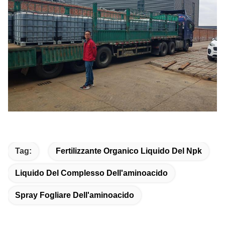
Tag:
Fertilizzante Organico Liquido Del Npk
Liquido Del Complesso Dell'aminoacido
Spray Fogliare Dell'aminoacido