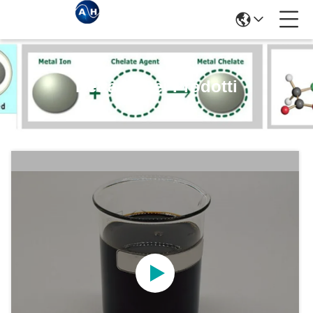
Dettagli Dei Prodotti