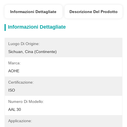
Informazioni Dettagliate
Descrizione Del Prodotto
Informazioni Dettagliate
Luogo Di Origine:
Sichuan, Cina (continente)
Marca:
AOHE
Certificazione:
ISO
Numero Di Modello:
AAL 30
Applicazione: