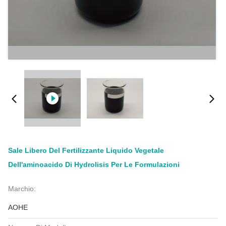
Sale Libero Del Fertilizzante Liquido Vegetale
Dell'aminoacido Di Hydrolisis Per Le Formulazioni
Marchio:
AOHE