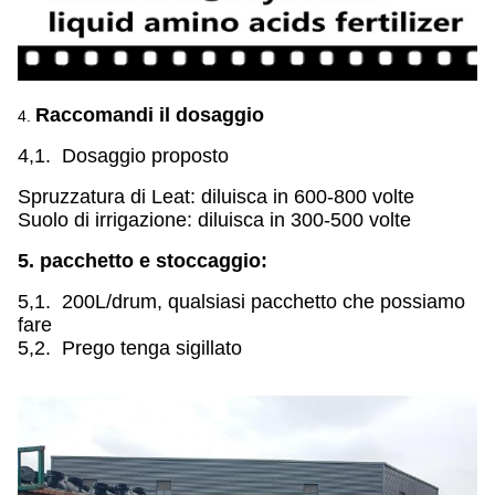
Raccomandi il dosaggio
4.
4,1. Dosaggio proposto
Spruzzatura di Leat: diluisca in 600-800 volte
Suolo di irrigazione: diluisca in 300-500 volte
5. pacchetto e stoccaggio:
5,1. 200L/drum, qualsiasi pacchetto che possiamo
fare
5,2. Prego tenga sigillato