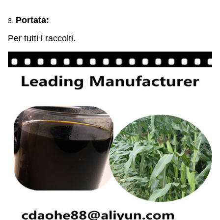
Portata:
3.
Per tutti i raccolti.