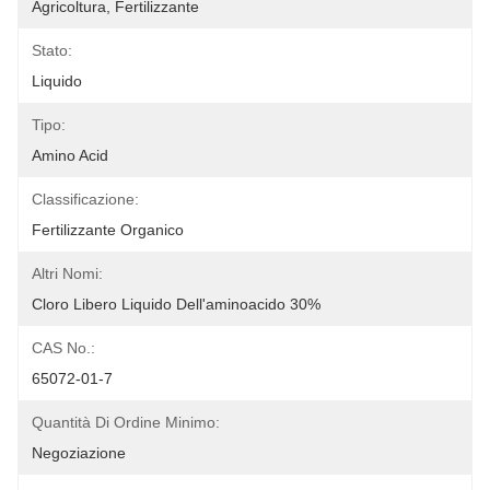
Agricoltura, Fertilizzante
Stato:
Liquido
Tipo:
Amino Acid
Classificazione:
Fertilizzante Organico
Altri Nomi:
Cloro Libero Liquido Dell'aminoacido 30%
CAS No.:
65072-01-7
Quantità Di Ordine Minimo:
Negoziazione