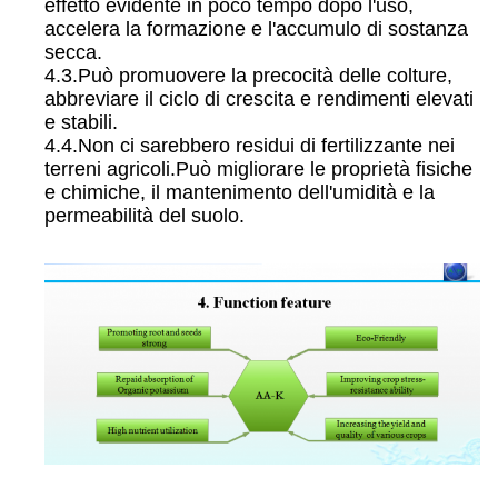
effetto evidente in poco tempo dopo l'uso,
accelera la formazione e l'accumulo di sostanza
secca.
4.3.Può promuovere la precocità delle colture,
abbreviare il ciclo di crescita e rendimenti elevati
e stabili.
4.4.Non ci sarebbero residui di fertilizzante nei
terreni agricoli.Può migliorare le proprietà fisiche
e chimiche, il mantenimento dell'umidità e la
permeabilità del suolo.