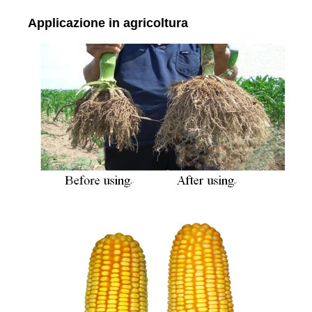
Applicazione in agricoltura