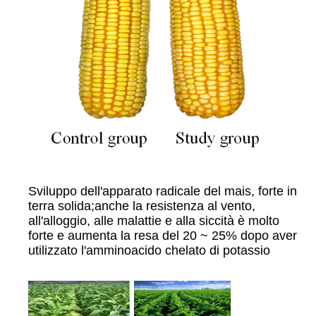
Sviluppo dell'apparato radicale del mais, forte in
terra solida;anche la resistenza al vento,
all'alloggio, alle malattie e alla siccità è molto
forte e aumenta la resa del 20 ~ 25% dopo aver
utilizzato l'amminoacido chelato di potassio