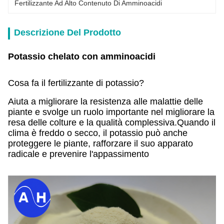
Fertilizzante Ad Alto Contenuto Di Amminoacidi
Descrizione Del Prodotto
Potassio chelato con amminoacidi
Cosa fa il fertilizzante di potassio?
Aiuta a migliorare la resistenza alle malattie delle
piante e svolge un ruolo importante nel migliorare la
resa delle colture e la qualità complessiva.Quando il
clima è freddo o secco, il potassio può anche
proteggere le piante, rafforzare il suo apparato
radicale e prevenire l'appassimento