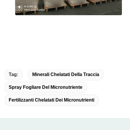
Tag:
Minerali Chelatati Della Traccia
Spray Fogliare Del Micronutriente
Fertilizzanti Chelatati Dei Micronutrienti