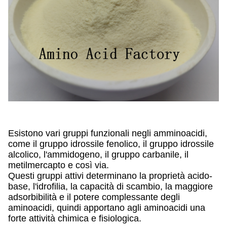
Esistono vari gruppi funzionali negli amminoacidi,
come il gruppo idrossile fenolico, il gruppo idrossile
alcolico, l'ammidogeno, il gruppo carbanile, il
metilmercapto e così via.
Questi gruppi attivi determinano la proprietà acido-
base, l'idrofilia, la capacità di scambio, la maggiore
adsorbibilità e il potere complessante degli
aminoacidi, quindi apportano agli aminoacidi una
forte attività chimica e fisiologica.