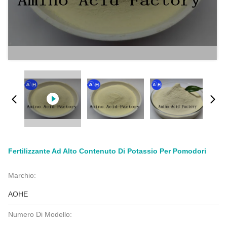
Fertilizzante Ad Alto Contenuto Di Potassio Per Pomodori
Marchio:
AOHE
Numero Di Modello: