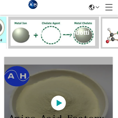
Dettagli Dei Prodotti