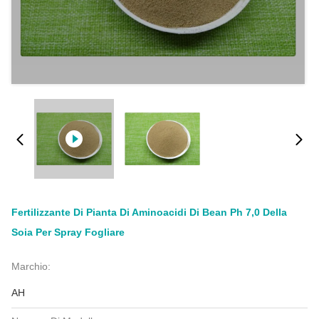
Fertilizzante Di Pianta Di Aminoacidi Di Bean Ph 7,0 Della
Soia Per Spray Fogliare
Marchio:
AH