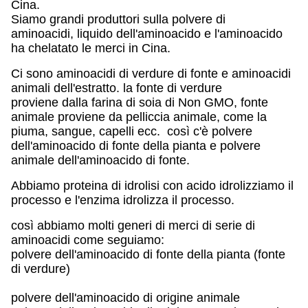
Cina.
Siamo grandi produttori sulla polvere di
aminoacidi, liquido dell'aminoacido e l'aminoacido
ha chelatato le merci in Cina.
Ci sono aminoacidi di verdure di fonte e aminoacidi
animali dell'estratto. la fonte di verdure
proviene dalla farina di soia di Non GMO, fonte
animale proviene da pelliccia animale, come la
piuma, sangue, capelli ecc. così c'è polvere
dell'aminoacido di fonte della pianta e polvere
animale dell'aminoacido di fonte.
Abbiamo proteina di idrolisi con acido idrolizziamo il
processo e l'enzima idrolizza il processo.
così abbiamo molti generi di merci di serie di
aminoacidi come seguiamo:
polvere dell'aminoacido di fonte della pianta (fonte
di verdure)
polvere dell'aminoacido di origine animale