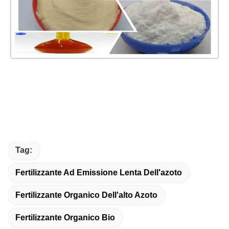
Tag:
Fertilizzante Ad Emissione Lenta Dell'azoto
Fertilizzante Organico Dell'alto Azoto
Fertilizzante Organico Bio