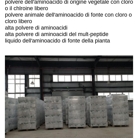
polvere dell'aminoacido di origine vegetale con cloro
o il chlroine libero
polvere animale dell'aminoacido di fonte con cloro o
cloro libero
alta polvere di aminoacidi
alta polvere di aminoacidi del mult-peptide
liquido dell'aminoacido di fonte della pianta