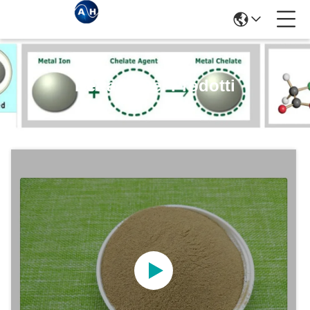
Dettagli Dei Prodotti