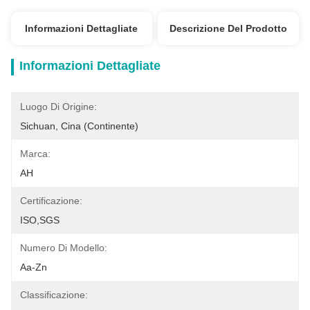
Informazioni Dettagliate
Descrizione Del Prodotto
Informazioni Dettagliate
Luogo Di Origine:
Sichuan, Cina (continente)
Marca:
AH
Certificazione:
ISO,SGS
Numero Di Modello:
Aa-Zn
Classificazione: