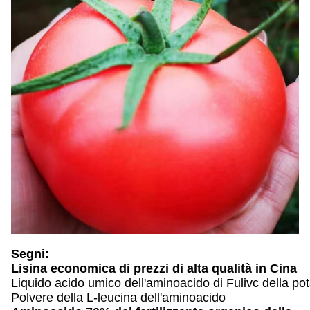
Segni:
Lisina economica di prezzi di alta qualità in Cina
Liquido acido umico dell'aminoacido di Fulivc della pot
Polvere della L-leucina dell'aminoacido