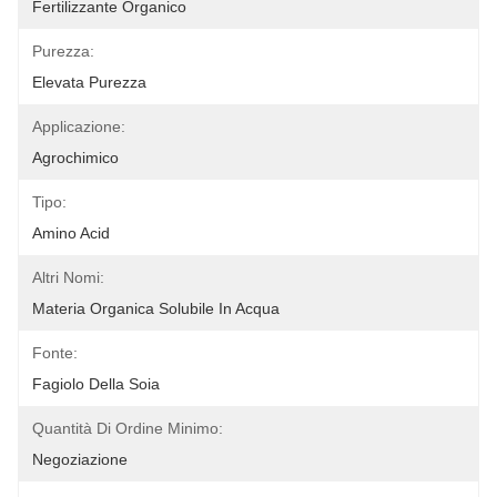
Fertilizzante Organico
Purezza:
Elevata Purezza
Applicazione:
Agrochimico
Tipo:
Amino Acid
Altri Nomi:
Materia Organica Solubile In Acqua
Fonte:
Fagiolo Della Soia
Quantità Di Ordine Minimo:
Negoziazione