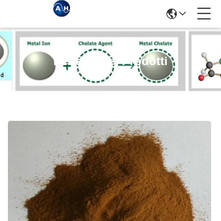
Dettagli Dei Prodotti