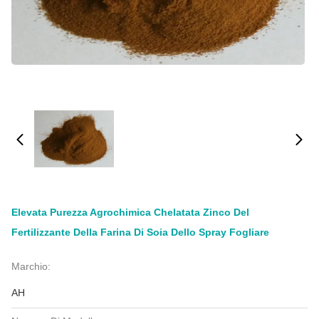
Elevata Purezza Agrochimica Chelatata Zinco Del
Fertilizzante Della Farina Di Soia Dello Spray Fogliare
Marchio:
AH