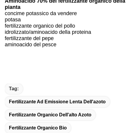
Aminoacido 70% del fertilizzante organico della
pianta
concime potassico da vendere
potasa
fertilizzante organico del pollo
idrolizzato/aminoacido della proteina
fertilizzante del pepe
aminoacido del pesce
Tag:
Fertilizzante Ad Emissione Lenta Dell'azoto
Fertilizzante Organico Dell'alto Azoto
Fertilizzante Organico Bio