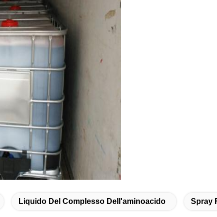
Liquido Del Complesso Dell'aminoacido
Spray 