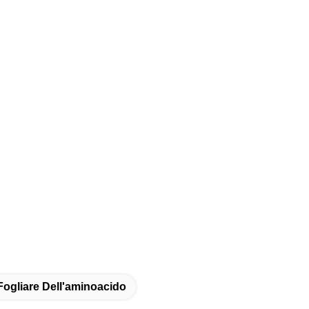
Fogliare Dell'aminoacido