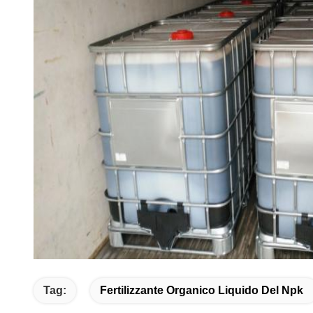
Tag:
Fertilizzante Organico Liquido Del Npk