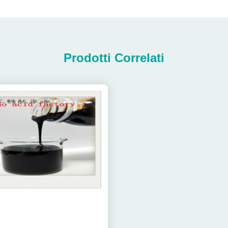
Prodotti Correlati