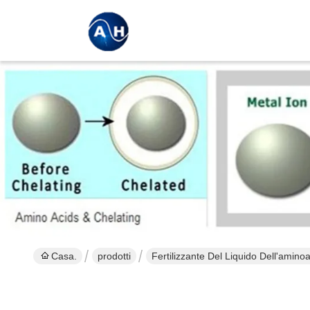
Casa.
prodotti
Fertilizzante Del Liquido Dell'amino