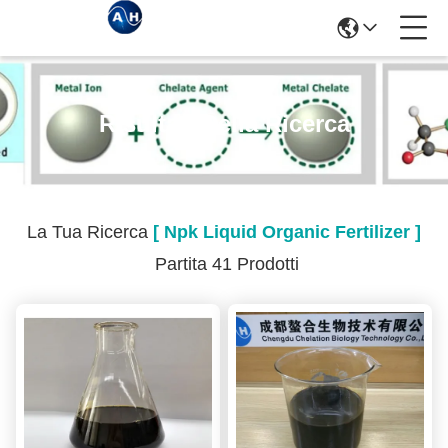
Risultati Della Ricerca
La Tua Ricerca
[ Npk Liquid Organic Fertilizer ]
Partita 41 Prodotti