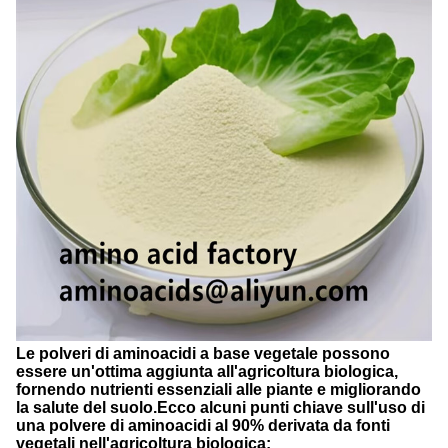
Le polveri di aminoacidi a base vegetale possono
essere un'ottima aggiunta all'agricoltura biologica,
fornendo nutrienti essenziali alle piante e migliorando
la salute del suolo.Ecco alcuni punti chiave sull'uso di
una polvere di aminoacidi al 90% derivata da fonti
vegetali nell'agricoltura biologica: