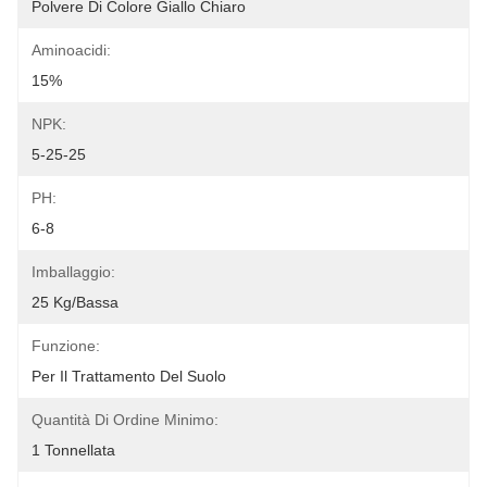
Polvere Di Colore Giallo Chiaro
Aminoacidi:
15%
NPK:
5-25-25
PH:
6-8
Imballaggio:
25 Kg/Bassa
Funzione:
Per Il Trattamento Del Suolo
Quantità Di Ordine Minimo:
1 Tonnellata