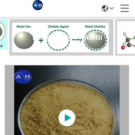
Dettagli Dei Prodotti