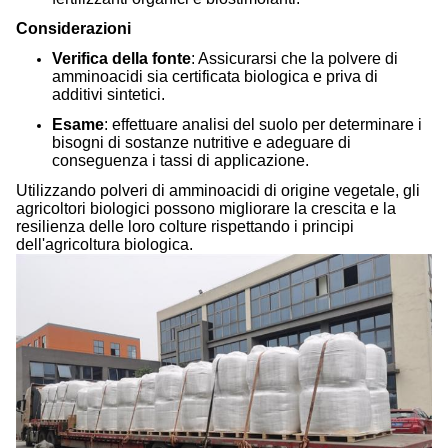
Considerazioni
Verifica della fonte
: Assicurarsi che la polvere di
amminoacidi sia certificata biologica e priva di
additivi sintetici.
Esame
: effettuare analisi del suolo per determinare i
bisogni di sostanze nutritive e adeguare di
conseguenza i tassi di applicazione.
Utilizzando polveri di amminoacidi di origine vegetale, gli
agricoltori biologici possono migliorare la crescita e la
resilienza delle loro colture rispettando i principi
dell'agricoltura biologica.