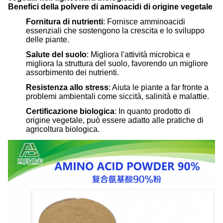
Benefici della polvere di aminoacidi di origine vegetale
Fornitura di nutrienti
: Fornisce amminoacidi
essenziali che sostengono la crescita e lo sviluppo
delle piante.
Salute del suolo
: Migliora l'attività microbica e
migliora la struttura del suolo, favorendo un migliore
assorbimento dei nutrienti.
Resistenza allo stress
: Aiuta le piante a far fronte a
problemi ambientali come siccità, salinità e malattie.
Certificazione biologica
: In quanto prodotto di
origine vegetale, può essere adatto alle pratiche di
agricoltura biologica.