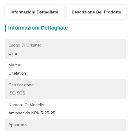
Informazioni Dettagliate
Descrizione Del Prodotto
Informazioni Dettagliate
Luogo Di Origine:
Cina
Marca:
Chelation
Certificazione:
ISO SGS
Numero Di Modello:
Aminoacido NPK 5-25-25
Apparenza: