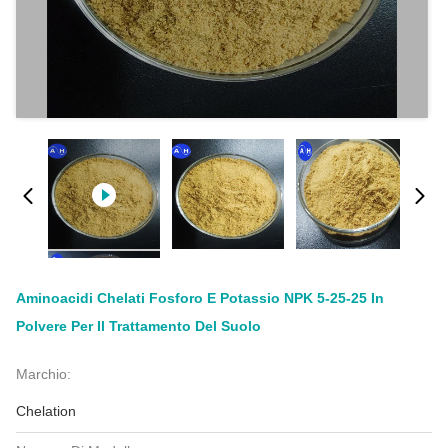
Aminoacidi Chelati Fosforo E Potassio NPK 5-25-25 In
Polvere Per Il Trattamento Del Suolo
Marchio:
Chelation