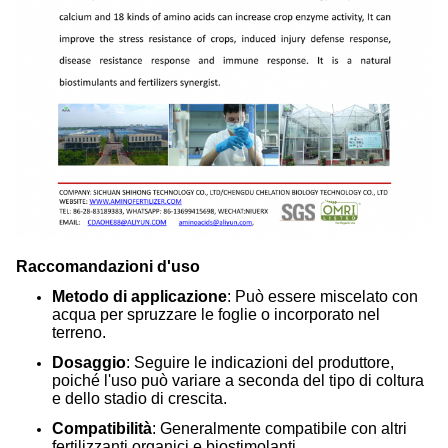
Raccomandazioni d'uso
Metodo di applicazione
: Può essere miscelato con
acqua per spruzzare le foglie o incorporato nel
terreno.
Dosaggio
: Seguire le indicazioni del produttore,
poiché l'uso può variare a seconda del tipo di coltura
e dello stadio di crescita.
Compatibilità
: Generalmente compatibile con altri
fertilizzanti organici e biostimolanti.