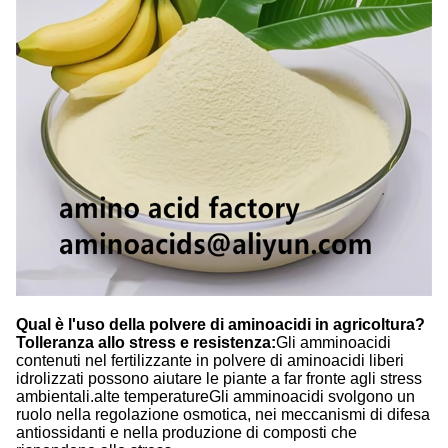
Qual è l'uso della polvere di aminoacidi in agricoltura?
Tolleranza allo stress e resistenza:
Gli amminoacidi
contenuti nel fertilizzante in polvere di aminoacidi liberi
idrolizzati possono aiutare le piante a far fronte agli stress
ambientali.alte temperatureGli amminoacidi svolgono un
ruolo nella regolazione osmotica, nei meccanismi di difesa
antiossidanti e nella produzione di composti che