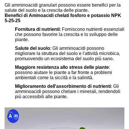
Gli amminoacidi granulari possono essere benefici per la
salute del suolo e la crescita delle piante.
Benefici di
Aminoacidi chelati fosforo e potassio NPK
5-25-25
Fornitura di nutrienti
: Forniscono nutrienti essenziali
che possono favorire la crescita e lo sviluppo delle
piante.
Salute del suolo
: Gli amminoacidi possono
migliorare la struttura del suolo e l'attività microbica,
promuovendo un ecosistema del suolo più sano.
Maggiore resistenza allo stress delle piante
:
possono aiutare le piante a far fronte a problemi
ambientali come la siccità o la salinità.
Miglioramento dell'assorbimento di nutrienti
: Gli
amminoacidi possono chelare i minerali, rendendoli
più accessibili alle piante.