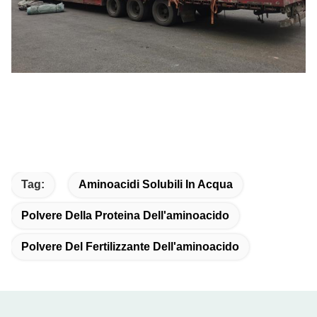
Tag:
Aminoacidi Solubili In Acqua
Polvere Della Proteina Dell'aminoacido
Polvere Del Fertilizzante Dell'aminoacido