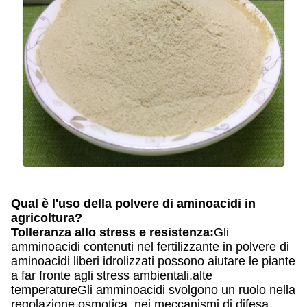
Qual è l'uso della polvere di aminoacidi in
agricoltura?
Tolleranza allo stress e resistenza:
Gli
amminoacidi contenuti nel fertilizzante in polvere di
aminoacidi liberi idrolizzati possono aiutare le piante
a far fronte agli stress ambientali.alte
temperatureGli amminoacidi svolgono un ruolo nella
regolazione osmotica, nei meccanismi di difesa