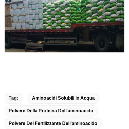
Tag:
Aminoacidi Solubili In Acqua
Polvere Della Proteina Dell'aminoacido
Polvere Del Fertilizzante Dell'aminoacido