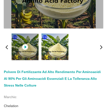
Polvere Di Fertilizzante Ad Alto Rendimento Per Aminoacidi
Al 90% Per Gli Aminoacidi Essenziali E La Tolleranza Allo
Stress Nelle Colture
Marchio:
Chelation