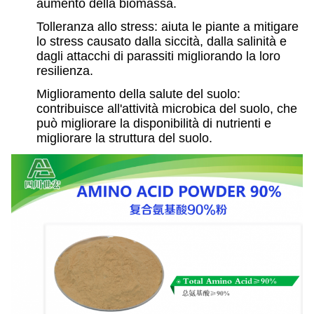
aumento della biomassa.
Tolleranza allo stress: aiuta le piante a mitigare
lo stress causato dalla siccità, dalla salinità e
dagli attacchi di parassiti migliorando la loro
resilienza.
Miglioramento della salute del suolo:
contribuisce all'attività microbica del suolo, che
può migliorare la disponibilità di nutrienti e
migliorare la struttura del suolo.