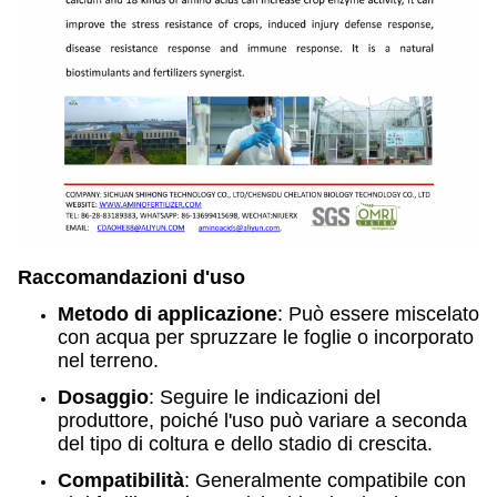
Raccomandazioni d'uso
Metodo di applicazione
: Può essere miscelato
con acqua per spruzzare le foglie o incorporato
nel terreno.
Dosaggio
: Seguire le indicazioni del
produttore, poiché l'uso può variare a seconda
del tipo di coltura e dello stadio di crescita.
Compatibilità
: Generalmente compatibile con