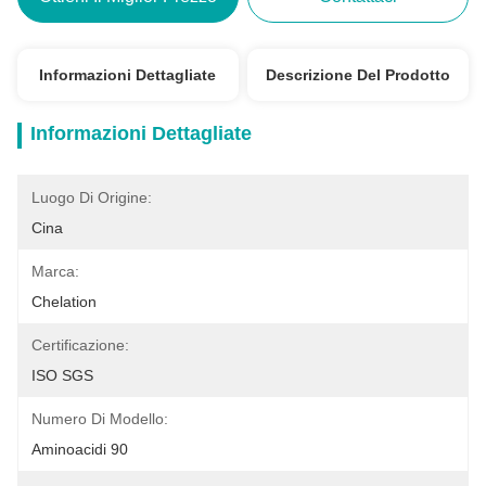
Informazioni Dettagliate
Descrizione Del Prodotto
Informazioni Dettagliate
Luogo Di Origine:
Cina
Marca:
Chelation
Certificazione:
ISO SGS
Numero Di Modello:
Aminoacidi 90