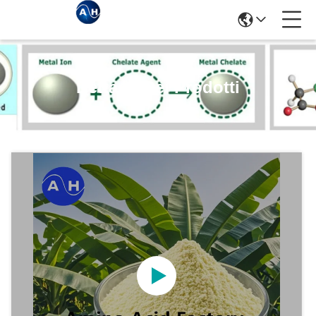
Dettagli Dei Prodotti