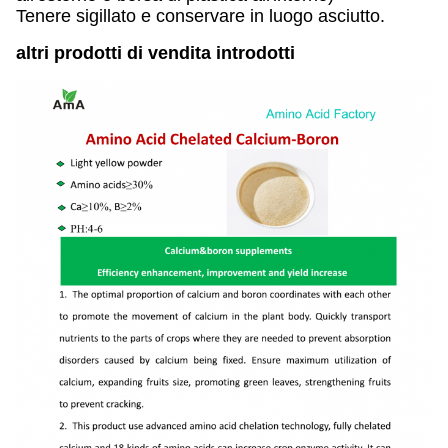
Tenere sigillato e conservare in luogo asciutto.
altri prodotti di vendita introdotti