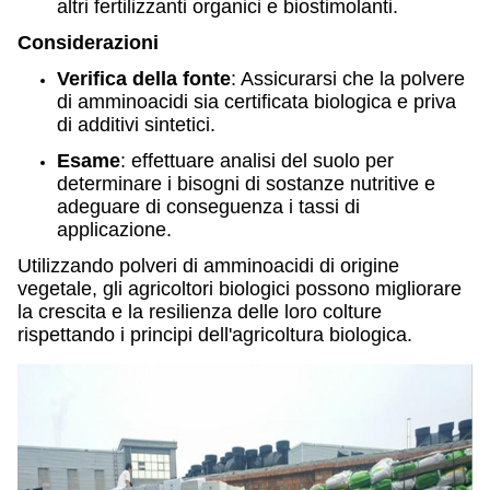
altri fertilizzanti organici e biostimolanti.
Considerazioni
Verifica della fonte
: Assicurarsi che la polvere
di amminoacidi sia certificata biologica e priva
di additivi sintetici.
Esame
: effettuare analisi del suolo per
determinare i bisogni di sostanze nutritive e
adeguare di conseguenza i tassi di
applicazione.
Utilizzando polveri di amminoacidi di origine
vegetale, gli agricoltori biologici possono migliorare
la crescita e la resilienza delle loro colture
rispettando i principi dell'agricoltura biologica.