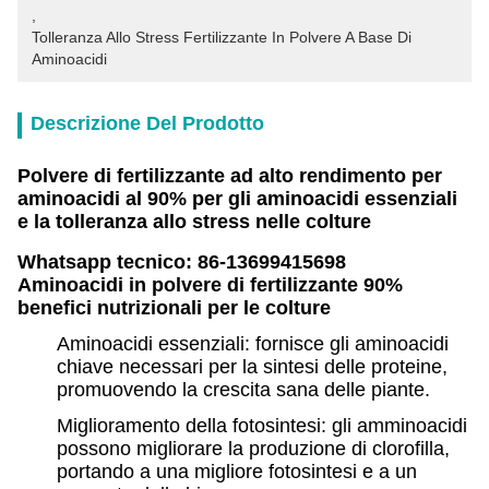
, 
Tolleranza Allo Stress Fertilizzante In Polvere A Base Di 
Aminoacidi
Descrizione Del Prodotto
Polvere di fertilizzante ad alto rendimento per
aminoacidi al 90% per gli aminoacidi essenziali
e la tolleranza allo stress nelle colture
Whatsapp tecnico: 86-13699415698
Aminoacidi in polvere di fertilizzante 90%
benefici nutrizionali per le colture
Aminoacidi essenziali: fornisce gli aminoacidi
chiave necessari per la sintesi delle proteine,
promuovendo la crescita sana delle piante.
Miglioramento della fotosintesi: gli amminoacidi
possono migliorare la produzione di clorofilla,
portando a una migliore fotosintesi e a un