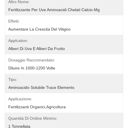
Altro Nome:
Fertilizzante Per Uve Aminoacidi Chelati Calcio-Mg
Effetti:
Aumentare La Crescita Del Vitigno
Applcation:
Alberi Di Uva E Alberi Da Frutto
Dosaggio Raccomandato:
Diluire In 1000-1200 Volte
Tipo:
Aminoacido Solubile Trace Elements
Applicazione:
Fertilizzanti Organici,agricoltura
Quantità Di Ordine Minimo:
1 Tonnellata