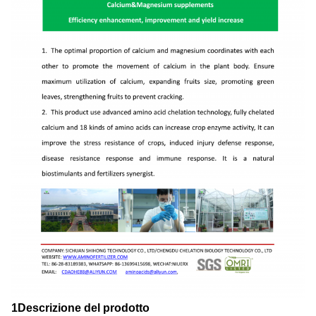
1Descrizione del prodotto