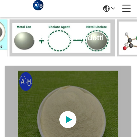
Dettagli Dei Prodotti