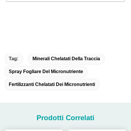
Tag:
Minerali Chelatati Della Traccia
Spray Fogliare Del Micronutriente
Fertilizzanti Chelatati Dei Micronutrienti
Prodotti Correlati