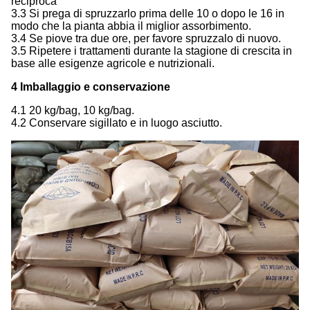
reciproca
3.3 Si prega di spruzzarlo prima delle 10 o dopo le 16 in
modo che la pianta abbia il miglior assorbimento.
3.4 Se piove tra due ore, per favore spruzzalo di nuovo.
3.5 Ripetere i trattamenti durante la stagione di crescita in
base alle esigenze agricole e nutrizionali.
4 Imballaggio e conservazione
4.1 20 kg/bag, 10 kg/bag.
4.2 Conservare sigillato e in luogo asciutto.