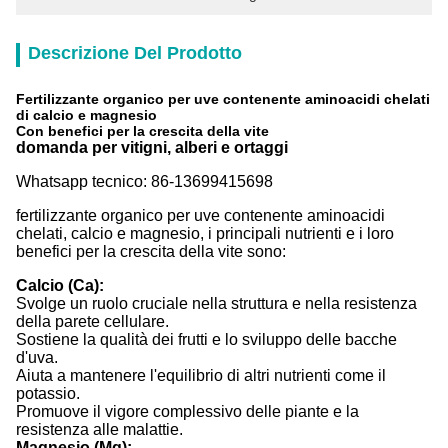
Descrizione Del Prodotto
Fertilizzante organico per uve contenente aminoacidi chelati
di calcio e magnesio
Con benefici per la crescita della vite
domanda per vitigni, alberi e ortaggi
Whatsapp tecnico: 86-13699415698
fertilizzante organico per uve contenente aminoacidi
chelati, calcio e magnesio, i principali nutrienti e i loro
benefici per la crescita della vite sono:
Calcio (Ca):
Svolge un ruolo cruciale nella struttura e nella resistenza
della parete cellulare.
Sostiene la qualità dei frutti e lo sviluppo delle bacche
d'uva.
Aiuta a mantenere l'equilibrio di altri nutrienti come il
potassio.
Promuove il vigore complessivo delle piante e la
resistenza alle malattie.
Magnesio (Mg):