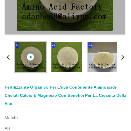
Fertilizzante Organico Per L'uva Contenente Aminoacidi
Chelati Calcio E Magnesio Con Benefici Per La Crescita Della
Vite
Marchio:
AH