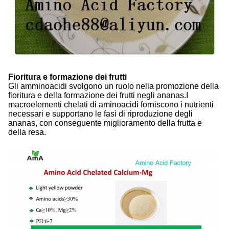
Fioritura e formazione dei frutti
Gli amminoacidi svolgono un ruolo nella promozione della
fioritura e della formazione dei frutti negli ananas.I
macroelementi chelati di aminoacidi forniscono i nutrienti
necessari e supportano le fasi di riproduzione degli
ananas, con conseguente miglioramento della frutta e
della resa.