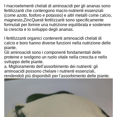
I macroelementi chelati di aminoacidi per gli ananas sono
fertilizzanti che contengono macro-nutrienti essenziali
(come azoto, fosforo e potassio) e altri metalli come calcio,
magnesio,ZincQuesti fertilizzanti sono specificamente
formulati per fornire una nutrizione equilibrata e sostenere
la crescita e lo sviluppo degli ananas.
I fertilizzanti organici contenenti aminoacidi chelati di
calcio e boro hanno diverse funzioni nella nutrizione delle
piante.
Gli aminoacidi sono i componenti fondamentali delle
proteine e svolgono un ruolo vitale nella crescita e nello
sviluppo delle piante.
a. Miglioramento dell'assorbimento dei nutrienti: gli
aminoacidi possono chelare i nutrienti essenziali,
rendendoli più disponibili per l'assorbimento delle piante.