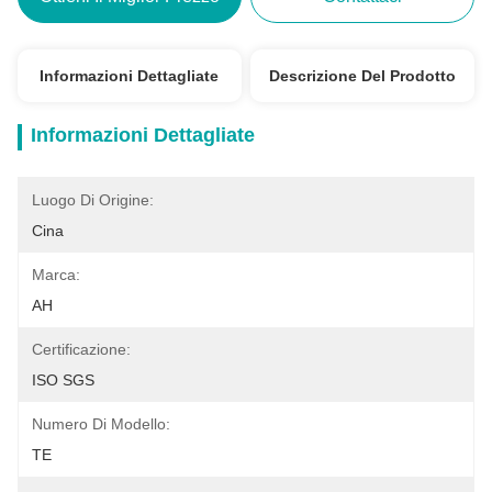
Informazioni Dettagliate
Descrizione Del Prodotto
Informazioni Dettagliate
Luogo Di Origine:
Cina
Marca:
AH
Certificazione:
ISO SGS
Numero Di Modello:
TE