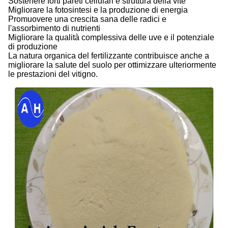
Sostenere forti pareti cellulari e struttura della vite
Migliorare la fotosintesi e la produzione di energia
Promuovere una crescita sana delle radici e
l'assorbimento di nutrienti
Migliorare la qualità complessiva delle uve e il potenziale
di produzione
La natura organica del fertilizzante contribuisce anche a
migliorare la salute del suolo per ottimizzare ulteriormente
le prestazioni del vitigno.