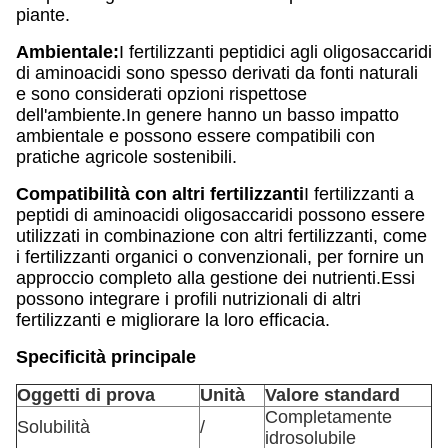
piante.
Ambientale:
I fertilizzanti peptidici agli oligosaccaridi
di aminoacidi sono spesso derivati da fonti naturali
e sono considerati opzioni rispettose
dell'ambiente.In genere hanno un basso impatto
ambientale e possono essere compatibili con
pratiche agricole sostenibili.
Compatibilità con altri fertilizzanti
I fertilizzanti a
peptidi di aminoacidi oligosaccaridi possono essere
utilizzati in combinazione con altri fertilizzanti, come
i fertilizzanti organici o convenzionali, per fornire un
approccio completo alla gestione dei nutrienti.Essi
possono integrare i profili nutrizionali di altri
fertilizzanti e migliorare la loro efficacia.
Specificità principale
Oggetti di prova
Unità
Valore standard
Completamente
Solubilità
/
idrosolubile