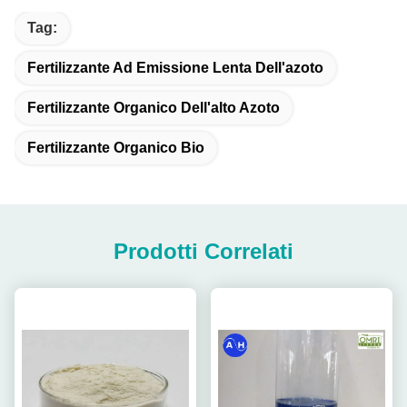
Tag:
Fertilizzante Ad Emissione Lenta Dell'azoto
Fertilizzante Organico Dell'alto Azoto
Fertilizzante Organico Bio
Prodotti Correlati