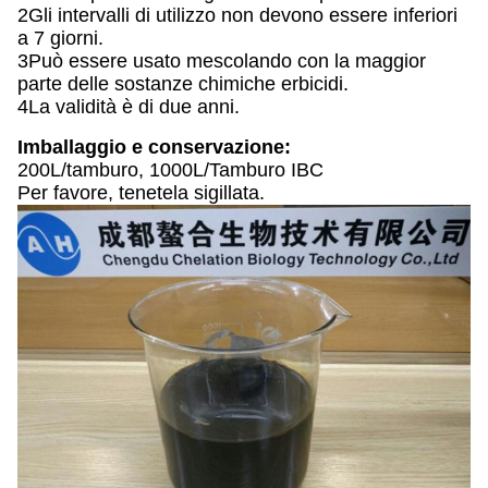
2Gli intervalli di utilizzo non devono essere inferiori
a 7 giorni.
3Può essere usato mescolando con la maggior
parte delle sostanze chimiche erbicidi.
4La validità è di due anni.
Imballaggio e conservazione:
200L/tamburo, 1000L/Tamburo IBC
Per favore, tenetela sigillata.