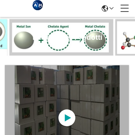
Dettagli Dei Prodotti