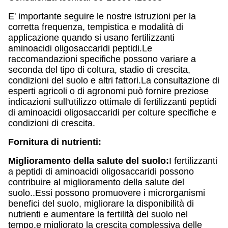
E' importante seguire le nostre istruzioni per la
corretta frequenza, tempistica e modalità di
applicazione quando si usano fertilizzanti
aminoacidi oligosaccaridi peptidi.Le
raccomandazioni specifiche possono variare a
seconda del tipo di coltura, stadio di crescita,
condizioni del suolo e altri fattori.La consultazione di
esperti agricoli o di agronomi può fornire preziose
indicazioni sull'utilizzo ottimale di fertilizzanti peptidi
di aminoacidi oligosaccaridi per colture specifiche e
condizioni di crescita.
Fornitura di nutrienti:
Miglioramento della salute del suolo:
I fertilizzanti
a peptidi di aminoacidi oligosaccaridi possono
contribuire al miglioramento della salute del
suolo..Essi possono promuovere i microrganismi
benefici del suolo, migliorare la disponibilità di
nutrienti e aumentare la fertilità del suolo nel
tempo.e migliorato la crescita complessiva delle