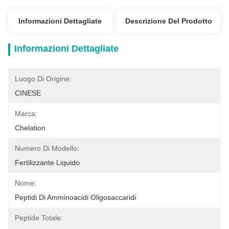
Informazioni Dettagliate
Descrizione Del Prodotto
Informazioni Dettagliate
Luogo Di Origine:
CINESE
Marca:
Chelation
Numero Di Modello:
Fertilizzante Liquido
Nome:
Peptidi Di Amminoacidi Oligosaccaridi
Peptide Totale: