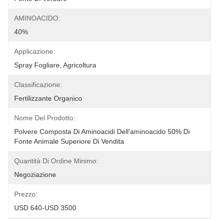
AMINOACIDO:
40%
Applicazione:
Spray Fogliare, Agricoltura
Classificazione:
Fertilizzante Organico
Nome Del Prodotto:
Polvere Composta Di Aminoacidi Dell'aminoacido 50% Di 
Fonte Animale Superiore Di Vendita
Quantità Di Ordine Minimo:
Negoziazione
Prezzo:
USD 640-USD 3500