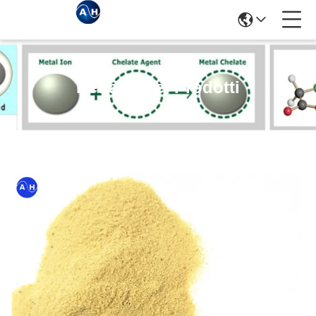
Dettagli Dei Prodotti