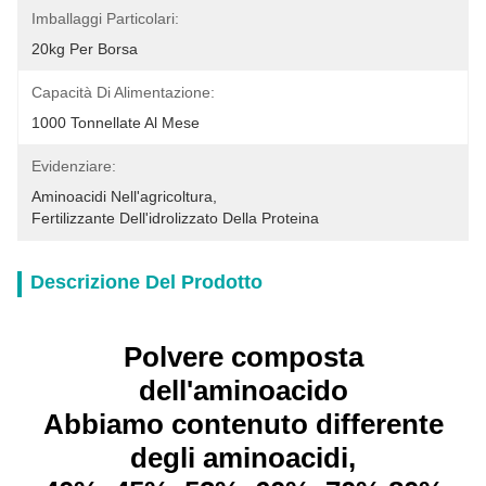
Imballaggi Particolari:
20kg Per Borsa
Capacità Di Alimentazione:
1000 Tonnellate Al Mese
Evidenziare:
Aminoacidi Nell'agricoltura
, 
Fertilizzante Dell'idrolizzato Della Proteina
Descrizione Del Prodotto
Polvere composta
dell'aminoacido
Abbiamo contenuto differente
degli aminoacidi,