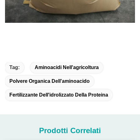
Tag:
Aminoacidi Nell'agricoltura
Polvere Organica Dell'aminoacido
Fertilizzante Dell'idrolizzato Della Proteina
Prodotti Correlati