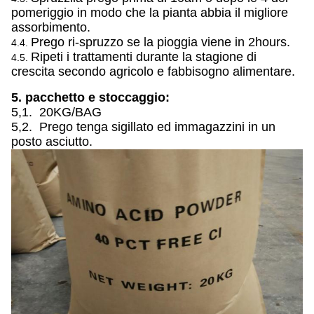
pomeriggio in modo che la pianta abbia il migliore
assorbimento.
Prego ri-spruzzo se la pioggia viene in 2hours.
4.4.
Ripeti i trattamenti durante la stagione di
4.5.
crescita secondo agricolo e fabbisogno alimentare.
5. pacchetto e stoccaggio:
5,1. 20KG/BAG
5,2. Prego tenga sigillato ed immagazzini in un
posto asciutto.