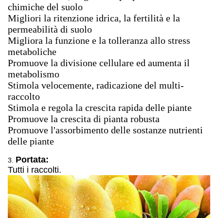
chimiche del suolo
Migliori la ritenzione idrica, la fertilità e la
permeabilità di suolo
Migliora la funzione e la tolleranza allo stress
metaboliche
Promuove la divisione cellulare ed aumenta il
metabolismo
Stimola velocemente, radicazione del multi-
raccolto
Stimola e regola la crescita rapida delle piante
Promuove la crescita di pianta robusta
Promuove l'assorbimento delle sostanze nutrienti
delle piante
Portata:
3.
Tutti i raccolti.