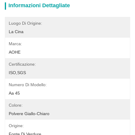
Informazioni Dettagliate
Luogo Di Origine:
La Cina
Marca:
AOHE
Certificazione:
ISO,SGS
Numero Di Modello:
Aa 45
Colore:
Polvere Giallo-Chiaro
Origine:
Fonte Di Verdure