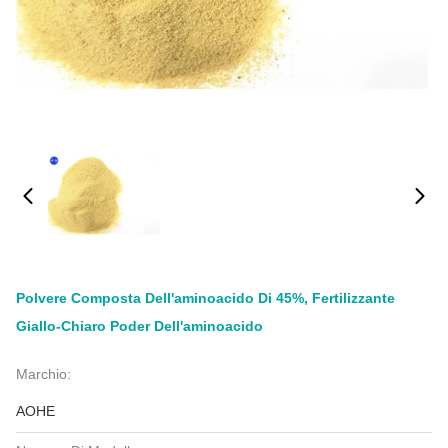
Polvere Composta Dell'aminoacido Di 45%, Fertilizzante
Giallo-Chiaro Poder Dell'aminoacido
Marchio:
AOHE