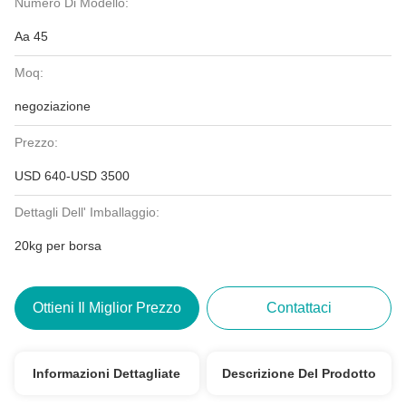
Numero Di Modello:
Aa 45
Moq:
negoziazione
Prezzo:
USD 640-USD 3500
Dettagli Dell' Imballaggio:
20kg per borsa
Ottieni Il Miglior Prezzo
Contattaci
Informazioni Dettagliate
Descrizione Del Prodotto