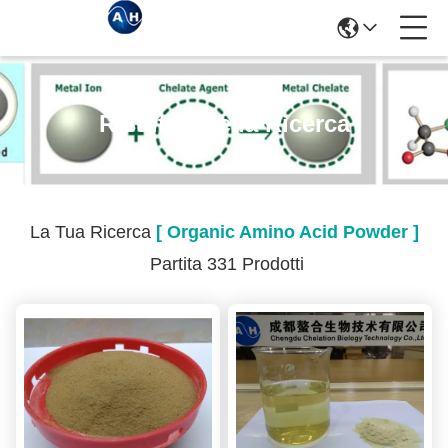
Risultati Della Ricerca
La Tua Ricerca
[ Organic Amino Acid Powder ]
Partita 331 Prodotti