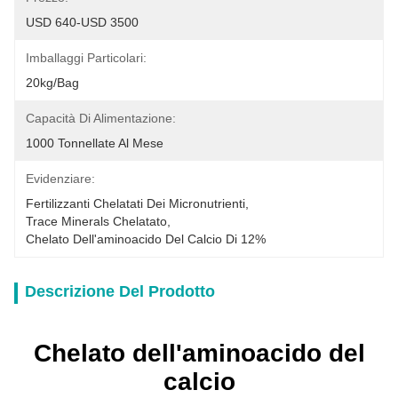
USD 640-USD 3500
Imballaggi Particolari:
20kg/bag
Capacità Di Alimentazione:
1000 Tonnellate Al Mese
Evidenziare:
Fertilizzanti Chelatati Dei Micronutrienti
, 
Trace Minerals Chelatato
, 
Chelato Dell'aminoacido Del Calcio Di 12%
Descrizione Del Prodotto
Chelato dell'aminoacido del
calcio