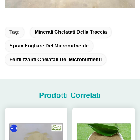
Tag:
Minerali Chelatati Della Traccia
Spray Fogliare Del Micronutriente
Fertilizzanti Chelatati Dei Micronutrienti
Prodotti Correlati