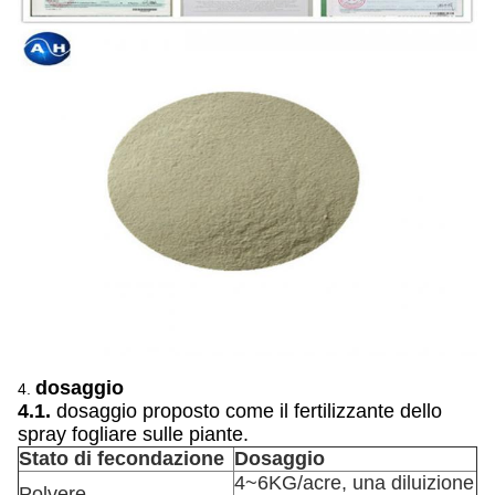
dosaggio
4.
4.1.
dosaggio proposto come il fertilizzante dello
spray fogliare sulle piante.
Stato di fecondazione
Dosaggio
4~6KG/acre, una diluizione
Polvere