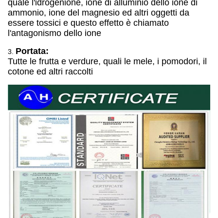
quale l'idrogenione, ione di alluminio dello ione di
ammonio, ione del magnesio ed altri oggetti da
essere tossici e questo effetto è chiamato
l'antagonismo dello ione
Portata:
3.
Tutte le frutta e verdure, quali le mele, i pomodori, il
cotone ed altri raccolti