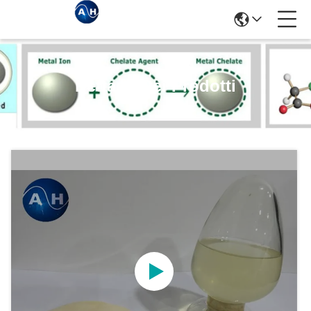
Dettagli Dei Prodotti