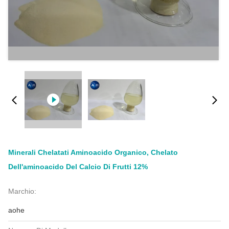
Minerali Chelatati Aminoacido Organico, Chelato
Dell'aminoacido Del Calcio Di Frutti 12%
Marchio:
aohe