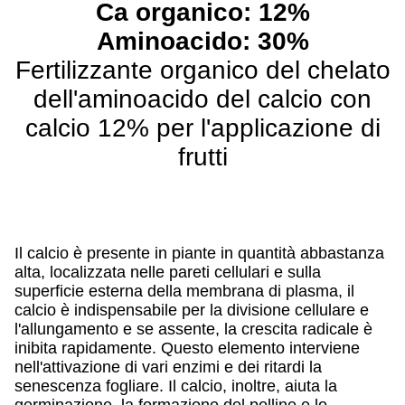
Ca organico: 12%
Aminoacido: 30%
Fertilizzante organico del chelato
dell'aminoacido del calcio con
calcio 12% per l'applicazione di
frutti
Il calcio è presente in piante in quantità abbastanza
alta, localizzata nelle pareti cellulari e sulla
superficie esterna della membrana di plasma, il
calcio è indispensabile per la divisione cellulare e
l'allungamento e se assente, la crescita radicale è
inibita rapidamente. Questo elemento interviene
nell'attivazione di vari enzimi e dei ritardi la
senescenza fogliare. Il calcio, inoltre, aiuta la