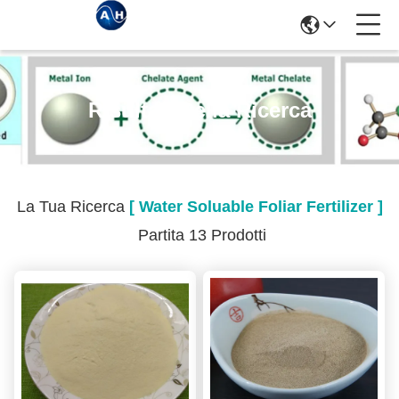
Risultati Della Ricerca
La Tua Ricerca
[ Water Soluable Foliar Fertilizer ]
Partita 13 Prodotti