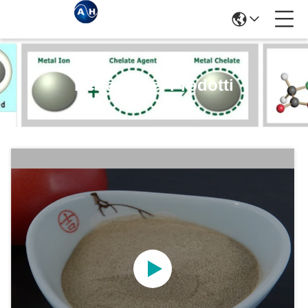
Dettagli Dei Prodotti