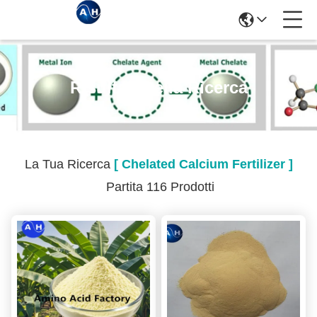
Risultati Della Ricerca
La Tua Ricerca
[ Chelated Calcium Fertilizer ]
Partita 116 Prodotti