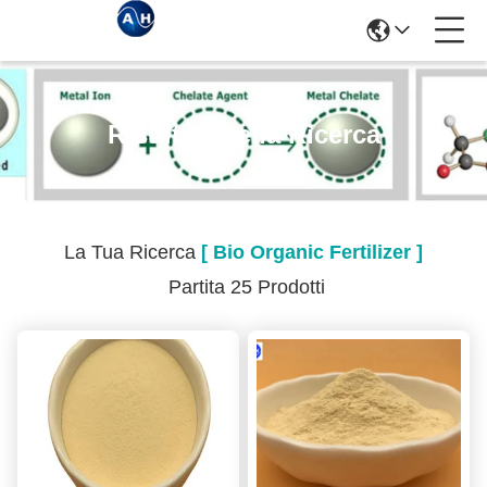
Risultati Della Ricerca
La Tua Ricerca
[ Bio Organic Fertilizer ]
Partita 25 Prodotti