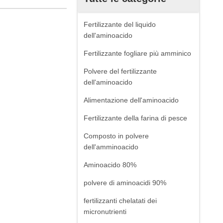
Fertilizzante del liquido
dell'aminoacido
Fertilizzante fogliare più amminico
Polvere del fertilizzante
dell'aminoacido
Alimentazione dell'aminoacido
Fertilizzante della farina di pesce
Composto in polvere
dell'amminoacido
Aminoacido 80%
polvere di aminoacidi 90%
fertilizzanti chelatati dei
micronutrienti