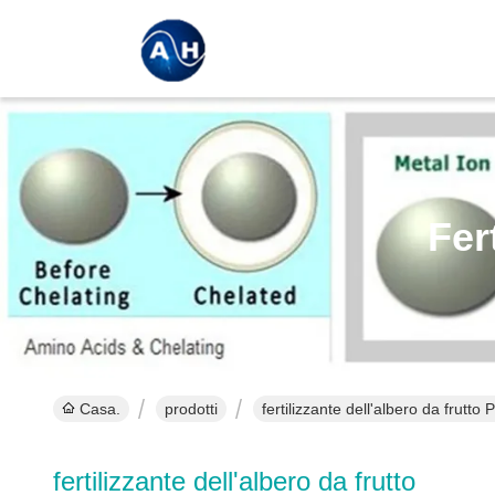
Fer
Casa.
prodotti
fertilizzante dell'albero da frutto 
fertilizzante dell'albero da frutto