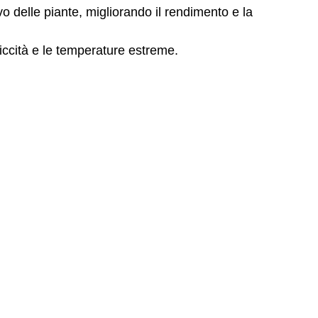
vo delle piante, migliorando il rendimento e la
siccità e le temperature estreme.