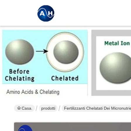
Casa.
prodotti
Fertilizzanti Chelatati Dei Micronutri