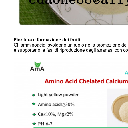
Fioritura e formazione dei frutti
Gli amminoacidi svolgono un ruolo nella promozione della 
e supportano le fasi di riproduzione degli ananas, con co