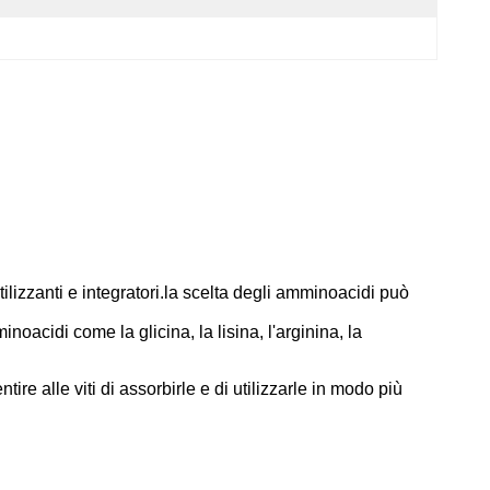
ilizzanti e integratori.la scelta degli amminoacidi può
acidi come la glicina, la lisina, l'arginina, la
e alle viti di assorbirle e di utilizzarle in modo più