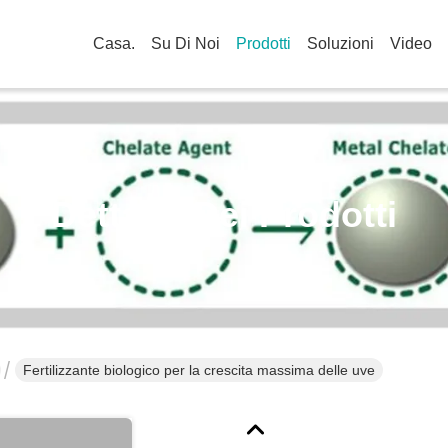
Casa.
Su Di Noi
Prodotti
Soluzioni
Video
Dettagli Dei Prodotti
Fertilizzante biologico per la crescita massima delle uve