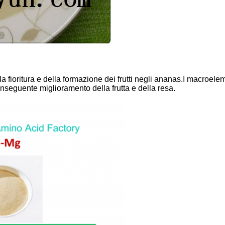
fioritura e della formazione dei frutti negli ananas.I macroeleme
nseguente miglioramento della frutta e della resa.