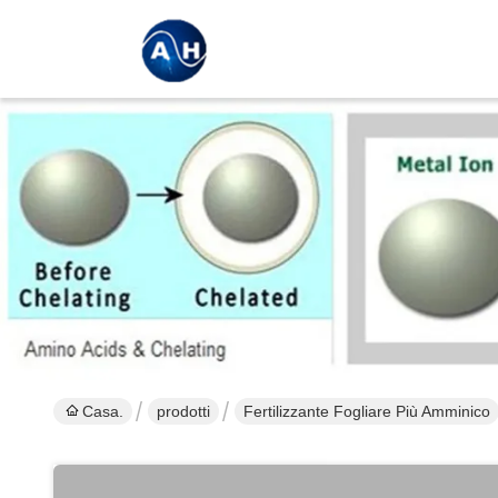
Casa.
prodotti
Fertilizzante Fogliare Più Amminico