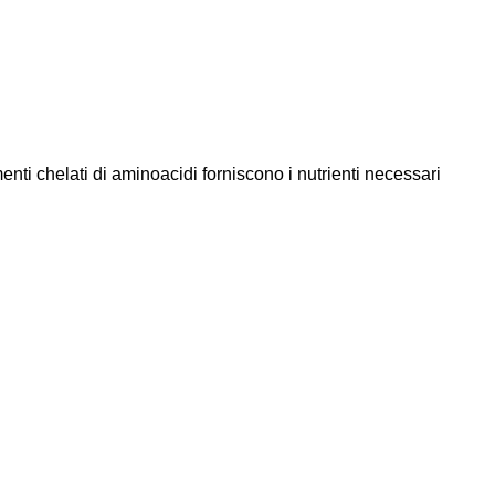
nti chelati di aminoacidi forniscono i nutrienti necessari