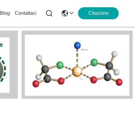
Blog
Contattaci
Citazione