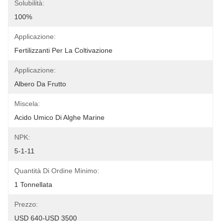
Solubilità:
100%
Applicazione:
Fertilizzanti Per La Coltivazione
Applicazione:
Albero Da Frutto
Miscela:
Acido Umico Di Alghe Marine
NPK:
5-1-11
Quantità Di Ordine Minimo:
1 Tonnellata
Prezzo:
USD 640-USD 3500