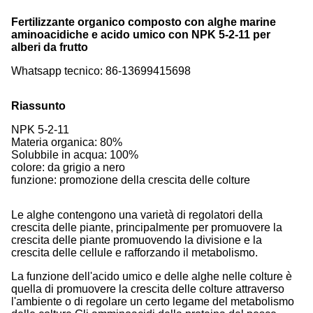
Fertilizzante organico composto con alghe marine
aminoacidiche e acido umico con NPK 5-2-11 per
alberi da frutto
Whatsapp tecnico: 86-13699415698
Riassunto
NPK 5-2-11
Materia organica: 80%
Solubbile in acqua: 100%
colore: da grigio a nero
funzione: promozione della crescita delle colture
Le alghe contengono una varietà di regolatori della
crescita delle piante, principalmente per promuovere la
crescita delle piante promuovendo la divisione e la
crescita delle cellule e rafforzando il metabolismo.
La funzione dell'acido umico e delle alghe nelle colture è
quella di promuovere la crescita delle colture attraverso
l'ambiente o di regolare un certo legame del metabolismo