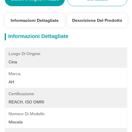
Informazioni Dettagliate
Descrizione Del Prodotto
Informazioni Dettagliate
Luogo Di Origine:
Cina
Marca:
AH
Certificazione:
REACH, ISO OMRI
Numero Di Modello:
Miscela