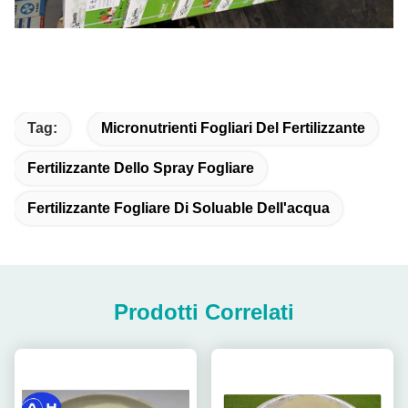
Tag:
Micronutrienti Fogliari Del Fertilizzante
Fertilizzante Dello Spray Fogliare
Fertilizzante Fogliare Di Soluable Dell'acqua
Prodotti Correlati