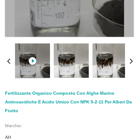
Fertilizzante Organico Composto Con Alghe Marine
Aminoacidiche E Acido Umico Con NPK 5-2-11 Per Alberi Da
Frutto
Marchio:
AH