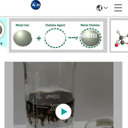
Dettagli Dei Prodotti