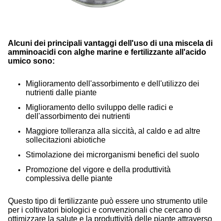
Alcuni dei principali vantaggi dell'uso di una miscela di
amminoacidi con alghe marine e fertilizzante all'acido
umico sono:
Miglioramento dell'assorbimento e dell'utilizzo dei
nutrienti dalle piante
Miglioramento dello sviluppo delle radici e
dell'assorbimento dei nutrienti
Maggiore tolleranza alla siccità, al caldo e ad altre
sollecitazioni abiotiche
Stimolazione dei microrganismi benefici del suolo
Promozione del vigore e della produttività
complessiva delle piante
Questo tipo di fertilizzante può essere uno strumento utile
per i coltivatori biologici e convenzionali che cercano di
ottimizzare la salute e la produttività delle piante attraverso