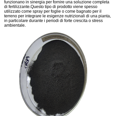
funzionano in sinergia per fornire una soluzione completa
di fertilizzante.Questo tipo di prodotto viene spesso
utilizzato come spray per foglie o come bagnato per il
terreno per integrare le esigenze nutrizionali di una pianta,
in particolare durante i periodi di forte crescita o stress
ambientale.