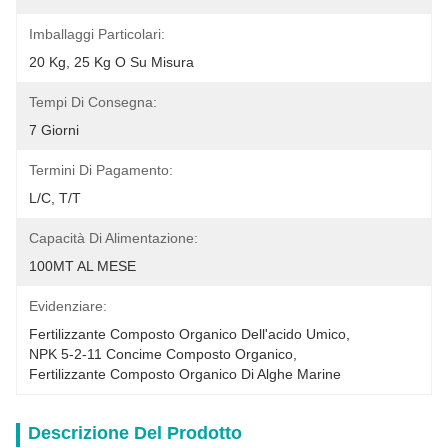
Imballaggi Particolari:
20 Kg, 25 Kg O Su Misura
Tempi Di Consegna:
7 Giorni
Termini Di Pagamento:
L/C, T/T
Capacità Di Alimentazione:
100MT AL MESE
Evidenziare:
Fertilizzante Composto Organico Dell'acido Umico
, 
NPK 5-2-11 Concime Composto Organico
, 
Fertilizzante Composto Organico Di Alghe Marine
Descrizione Del Prodotto