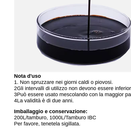
Nota d'uso
1. Non spruzzare nei giorni caldi o piovosi.
2Gli intervalli di utilizzo non devono essere inferior
3Può essere usato mescolando con la maggior parte
4La validità è di due anni.
Imballaggio e conservazione:
200L/tamburo, 1000L/Tamburo IBC
Per favore, tenetela sigillata.