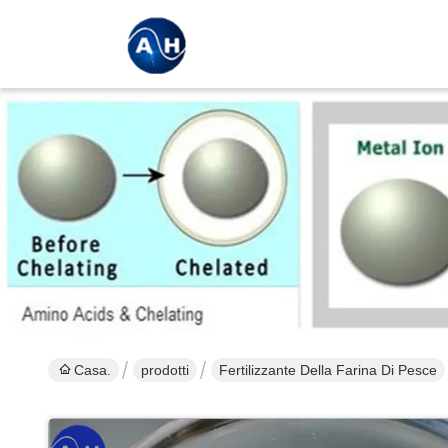
Casa.
prodotti
Fertilizzante Della Farina Di Pesce