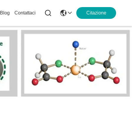
Blog
Contattaci
Citazione