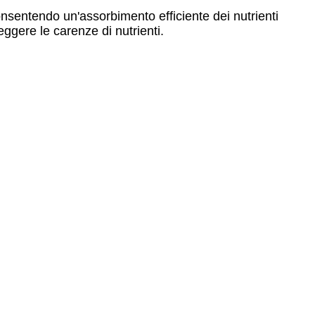
consentendo un'assorbimento efficiente dei nutrienti
ggere le carenze di nutrienti.