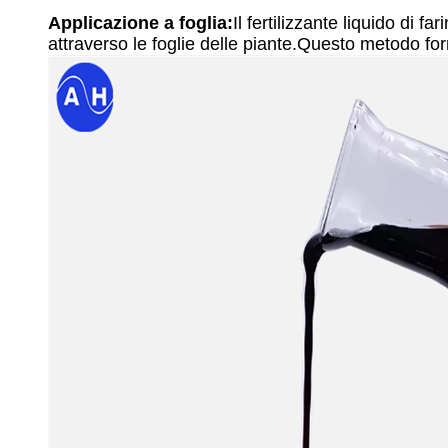
Applicazione a foglia:
Il fertilizzante liquido di 
attraverso le foglie delle piante.Questo metodo for