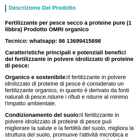
Descrizione Del Prodotto
Fertilizzante per pesce secco a proteine pure (1
libbra) Prodotto OMRI organico
Tecnico: whatsapp: 86 13699415698
Caratteristiche principali e potenziali benefici
del fertilizzante in polvere idrolizzato di proteine
di pesce:
Organico e sostenibile:
Il fertilizzante in polvere
idrolizzato di proteine di pesce è considerato un
fertilizzante organico, in quanto è derivato da fonti
naturali di pesce.ridurre i rifiuti e ridurre al minimo
l'impatto ambientale.
Condizionamento del suolo:
Il fertilizzante in
polvere idrolizzato di proteine di pesce può
migliorare la salute e la fertilità del suolo, migliora la
struttura del suolo, promuove l'attività microbica e