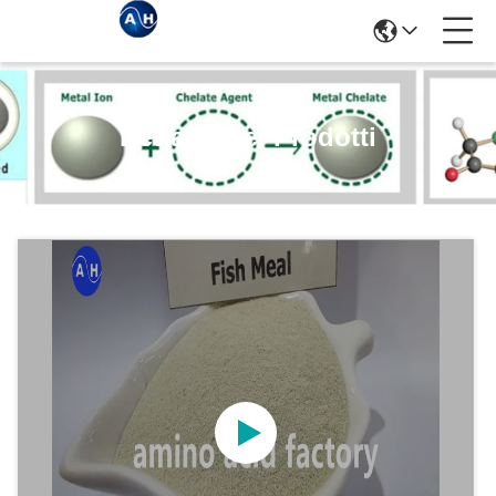
Dettagli Dei Prodotti