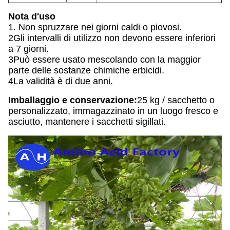
Nota d'uso
1. Non spruzzare nei giorni caldi o piovosi.
2Gli intervalli di utilizzo non devono essere inferiori
a 7 giorni.
3Può essere usato mescolando con la maggior
parte delle sostanze chimiche erbicidi.
4La validità è di due anni.
Imballaggio e conservazione:
25 kg / sacchetto o
personalizzato, immagazzinato in un luogo fresco e
asciutto, mantenere i sacchetti sigillati.