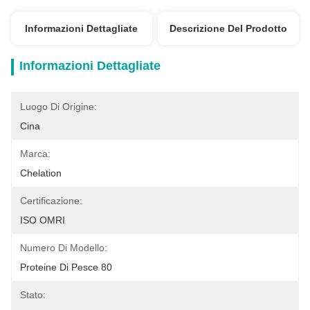
Informazioni Dettagliate
Descrizione Del Prodotto
Informazioni Dettagliate
Luogo Di Origine:
Cina
Marca:
Chelation
Certificazione:
ISO OMRI
Numero Di Modello:
Proteine Di Pesce 80
Stato: