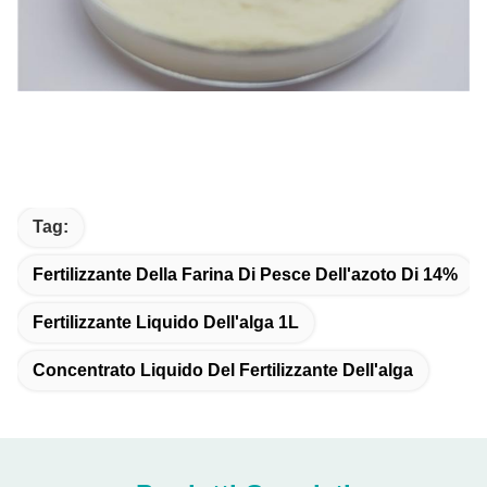
Tag:
Fertilizzante Della Farina Di Pesce Dell'azoto Di 14%
Fertilizzante Liquido Dell'alga 1L
Concentrato Liquido Del Fertilizzante Dell'alga