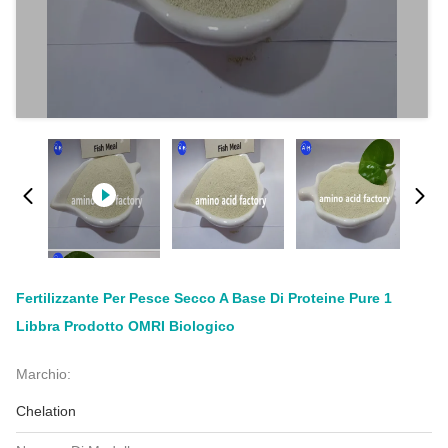
Fertilizzante Per Pesce Secco A Base Di Proteine Pure 1
Libbra Prodotto OMRI Biologico
Marchio:
Chelation