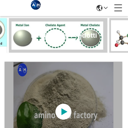
Dettagli Dei Prodotti