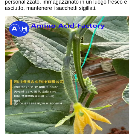
personalizzato, immagazzinato in un luogo fresco e
asciutto, mantenere i sacchetti sigillati.