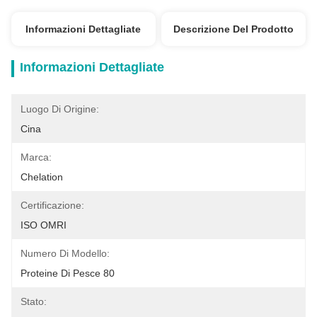
Informazioni Dettagliate
Descrizione Del Prodotto
Informazioni Dettagliate
Luogo Di Origine:
Cina
Marca:
Chelation
Certificazione:
ISO OMRI
Numero Di Modello:
Proteine Di Pesce 80
Stato: