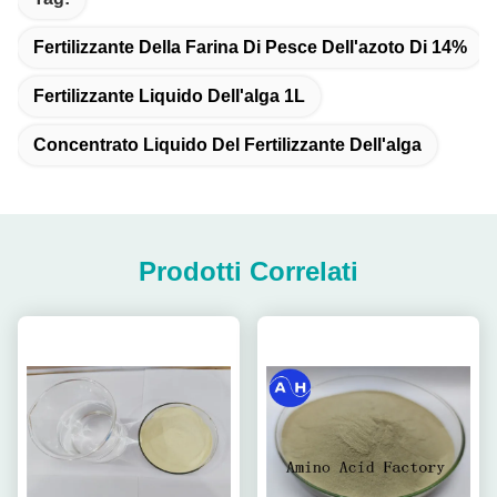
Fertilizzante Della Farina Di Pesce Dell'azoto Di 14%
Fertilizzante Liquido Dell'alga 1L
Concentrato Liquido Del Fertilizzante Dell'alga
Prodotti Correlati