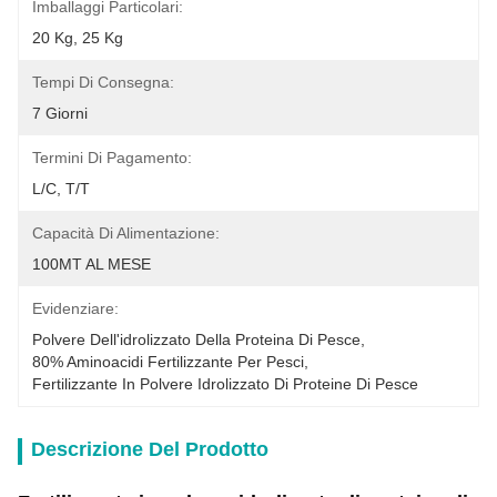
Imballaggi Particolari:
20 Kg, 25 Kg
Tempi Di Consegna:
7 Giorni
Termini Di Pagamento:
L/C, T/T
Capacità Di Alimentazione:
100MT AL MESE
Evidenziare:
Polvere Dell'idrolizzato Della Proteina Di Pesce
, 
80% Aminoacidi Fertilizzante Per Pesci
, 
Fertilizzante In Polvere Idrolizzato Di Proteine Di Pesce
Descrizione Del Prodotto