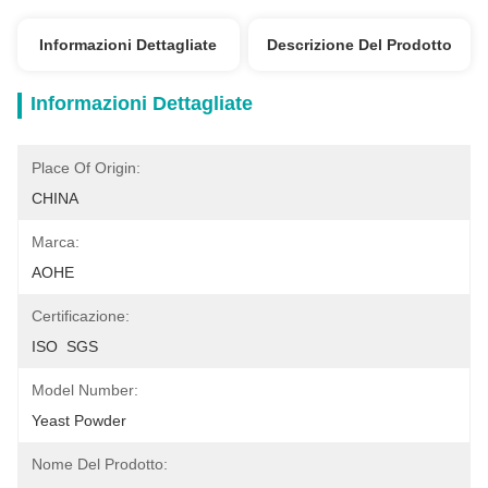
Informazioni Dettagliate
Descrizione Del Prodotto
Informazioni Dettagliate
Place Of Origin:
CHINA
Marca:
AOHE
Certificazione:
ISO  SGS
Model Number:
Yeast Powder
Nome Del Prodotto: