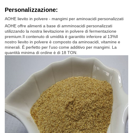
Personalizzazione:
AOHE lievito in polvere - mangimi per aminoacidi personalizzati
AOHE offre alimenti a base di amminoacidi personalizzati
utilizzando la nostra lievitazione in polvere di fermentazione
premium.Il contenuto di umidità è garantito inferiore al 13%Il
nostro lievito in polvere è composto da aminoacidi, vitamine e
minerali. È perfetto per l'uso come additivo per mangimi. La
quantità minima di ordine è di 18 TON.