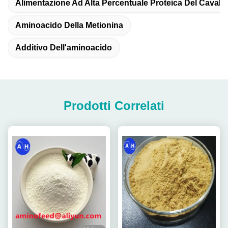
Alimentazione Ad Alta Percentuale Proteica Del Cavallo
Aminoacido Della Metionina
Additivo Dell'aminoacido
Prodotti Correlati