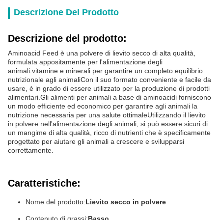
Descrizione Del Prodotto
Descrizione del prodotto:
Aminoacid Feed è una polvere di lievito secco di alta qualità,
formulata appositamente per l'alimentazione degli
animali.vitamine e minerali per garantire un completo equilibrio
nutrizionale agli animaliCon il suo formato conveniente e facile da
usare, è in grado di essere utilizzato per la produzione di prodotti
alimentari.Gli alimenti per animali a base di aminoacidi forniscono
un modo efficiente ed economico per garantire agli animali la
nutrizione necessaria per una salute ottimaleUtilizzando il lievito
in polvere nell'alimentazione degli animali, si può essere sicuri di
un mangime di alta qualità, ricco di nutrienti che è specificamente
progettato per aiutare gli animali a crescere e svilupparsi
correttamente.
Caratteristiche:
Nome del prodotto:
Lievito secco in polvere
Contenuto di grassi:
Basso