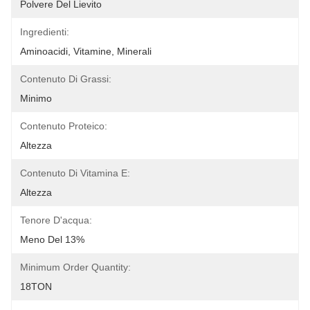
Polvere Del Lievito
Ingredienti:
Aminoacidi, Vitamine, Minerali
Contenuto Di Grassi:
Minimo
Contenuto Proteico:
Altezza
Contenuto Di Vitamina E:
Altezza
Tenore D'acqua:
Meno Del 13%
Minimum Order Quantity:
18TON