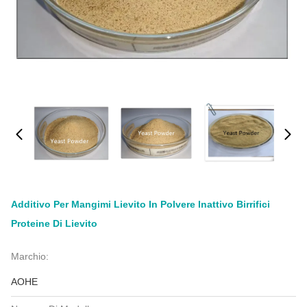
Additivo Per Mangimi Lievito In Polvere Inattivo Birrifici
Proteine Di Lievito
Marchio:
AOHE