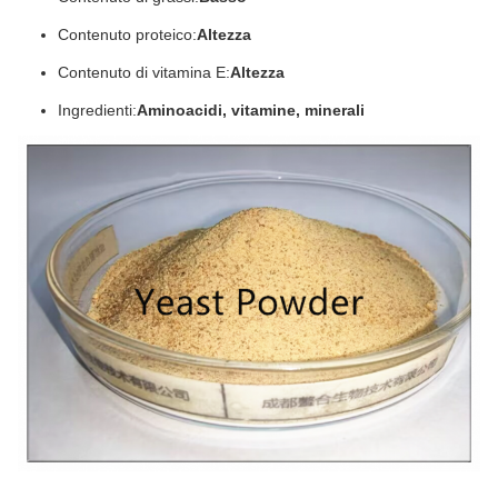
Contenuto proteico:
Altezza
Contenuto di vitamina E:
Altezza
Ingredienti:
Aminoacidi, vitamine, minerali