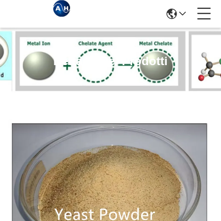
Dettagli Dei Prodotti