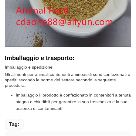
Imballaggio e trasporto:
Imballaggio e spedizione
Gli alimenti per animali contenenti aminoacidi sono confezionati e
spediti secondo le norme del settore secondo la seguente
procedura:
Imballaggio Il prodotto è confezionato in contenitori a tenuta
stagna e chiudibili per garantire la sua freschezza e la sua
assenza di contaminanti.
Tag: