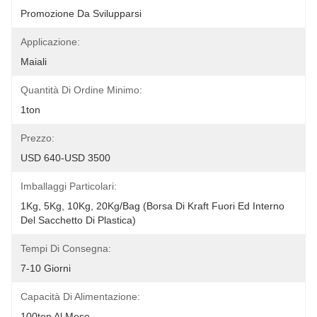
Promozione Da Svilupparsi
Applicazione:
Maiali
Quantità Di Ordine Minimo:
1ton
Prezzo:
USD 640-USD 3500
Imballaggi Particolari:
1Kg, 5Kg, 10Kg, 20Kg/Bag (borsa Di Kraft Fuori Ed Interno 
Del Sacchetto Di Plastica)
Tempi Di Consegna:
7-10 Giorni
Capacità Di Alimentazione:
100ton Al Mese