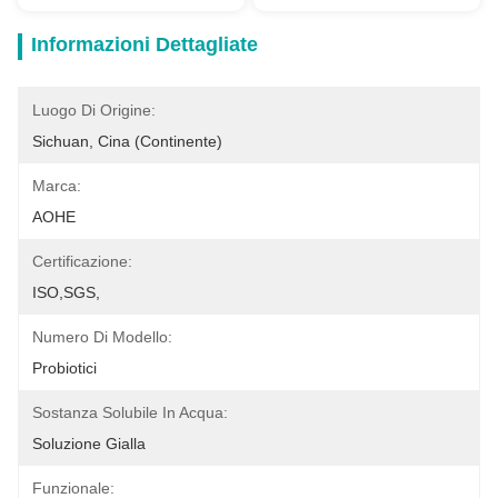
Informazioni Dettagliate
Luogo Di Origine:
Sichuan, Cina (continente)
Marca:
AOHE
Certificazione:
ISO,SGS,
Numero Di Modello:
Probiotici
Sostanza Solubile In Acqua:
Soluzione Gialla
Funzionale: