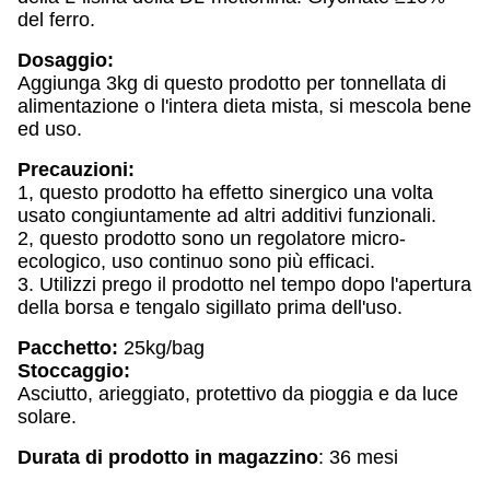
del ferro.
Dosaggio:
Aggiunga 3kg di questo prodotto per tonnellata di
alimentazione o l'intera dieta mista, si mescola bene
ed uso.
Precauzioni:
1, questo prodotto ha effetto sinergico una volta
usato congiuntamente ad altri additivi funzionali.
2, questo prodotto sono un regolatore micro-
ecologico, uso continuo sono più efficaci.
3. Utilizzi prego il prodotto nel tempo dopo l'apertura
della borsa e tengalo sigillato prima dell'uso.
Pacchetto:
25kg/bag
Stoccaggio:
Asciutto, arieggiato, protettivo da pioggia e da luce
solare.
Durata di prodotto in magazzino
: 36 mesi