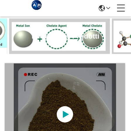
Dettagli Dei Prodotti