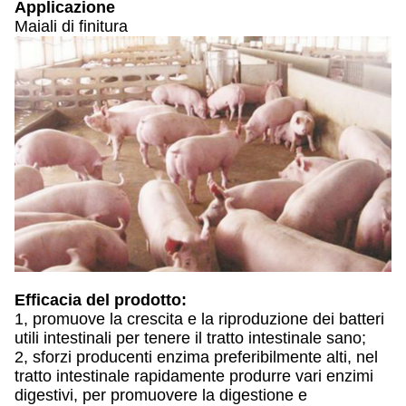
Applicazione
Maiali di finitura
Efficacia del prodotto:
1, promuove la crescita e la riproduzione dei batteri
utili intestinali per tenere il tratto intestinale sano;
2, sforzi producenti enzima preferibilmente alti, nel
tratto intestinale rapidamente produrre vari enzimi
digestivi, per promuovere la digestione e