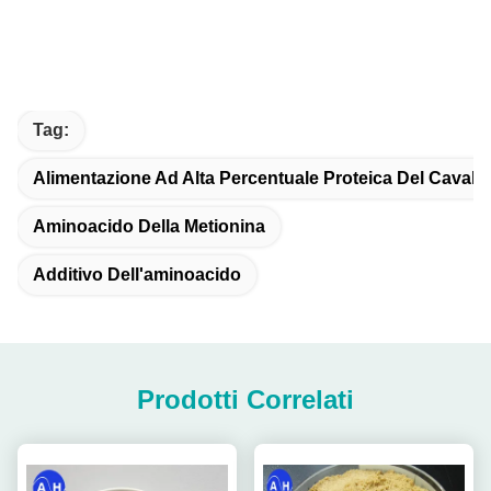
Tag:
Alimentazione Ad Alta Percentuale Proteica Del Cavallo
Aminoacido Della Metionina
Additivo Dell'aminoacido
Prodotti Correlati