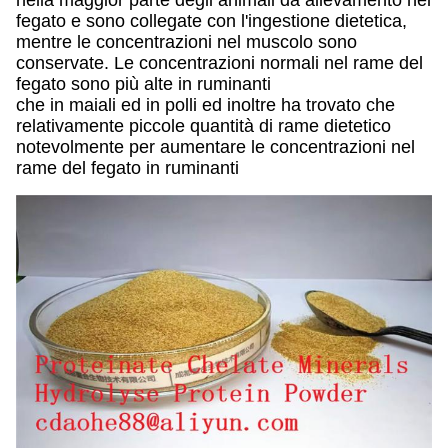
nella maggior parte degli animali da allevamento nel
fegato e sono collegate con l'ingestione dietetica,
mentre le concentrazioni nel muscolo sono
conservate. Le concentrazioni normali nel rame del
fegato sono più alte in ruminanti
che in maiali ed in polli ed inoltre ha trovato che
relativamente piccole quantità di rame dietetico
notevolmente per aumentare le concentrazioni nel
rame del fegato in ruminanti