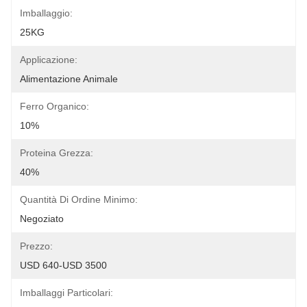
Imballaggio:
25KG
Applicazione:
Alimentazione Animale
Ferro Organico:
10%
Proteina Grezza:
40%
Quantità Di Ordine Minimo:
Negoziato
Prezzo:
USD 640-USD 3500
Imballaggi Particolari: