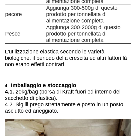
alimentazione completa
Aggiunga 300-500g di questo
pecore
prodotto per tonnellata di
alimentazione completa
Aggiunga 300-2000g di questo
Pesce
prodotto per tonnellata di
alimentazione completa
L'utilizzazione elastica secondo le varietà
biologiche, il periodo della crescita ed altri fattori là
non erano effetti contrari
Imballaggio e stoccaggio
4 .
4.1.
20kg/bag (borsa di Kraft fuori ed interno del
sacchetto di plastica).
4.2. Sigilli prego strettamente e posto in un posto
asciutto ed arieggiato.