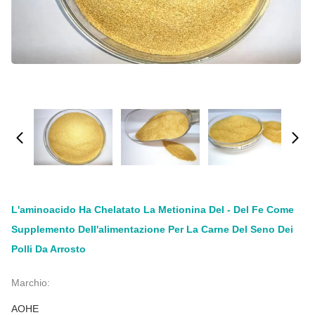
L'aminoacido Ha Chelatato La Metionina Del ‐ Del Fe Come
Supplemento Dell'alimentazione Per La Carne Del Seno Dei
Polli Da Arrosto
Marchio:
AOHE