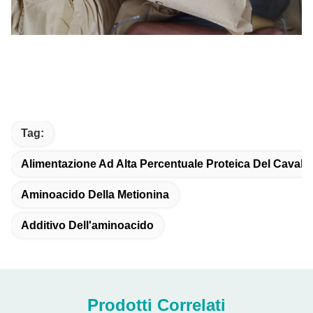
Tag:
Alimentazione Ad Alta Percentuale Proteica Del Cavallo
Aminoacido Della Metionina
Additivo Dell'aminoacido
Prodotti Correlati