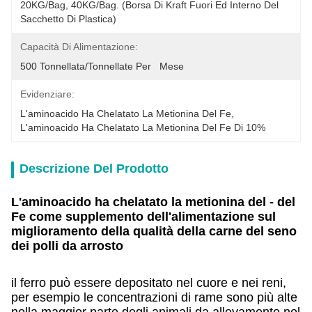
20KG/Bag, 40KG/Bag. (Borsa Di Kraft Fuori Ed Interno Del 
Sacchetto Di Plastica)
Capacità Di Alimentazione:
500 Tonnellata/tonnellate Per   Mese
Evidenziare:
L'aminoacido Ha Chelatato La Metionina Del Fe
, 
L'aminoacido Ha Chelatato La Metionina Del Fe Di 10%
Descrizione Del Prodotto
L'aminoacido ha chelatato la metionina del ‐ del
Fe come supplemento dell'alimentazione sul
miglioramento della qualità della carne del seno
dei polli da arrosto
il ferro può essere depositato nel cuore e nei reni,
per esempio le concentrazioni di rame sono più alte