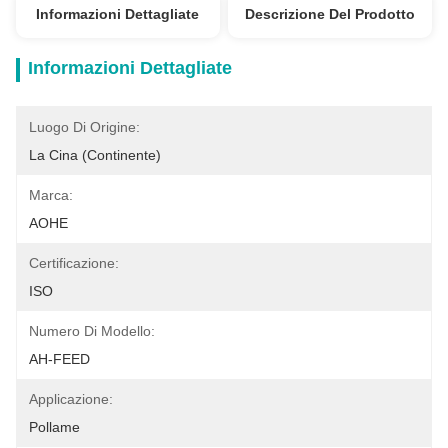
Informazioni Dettagliate
Descrizione Del Prodotto
Informazioni Dettagliate
Luogo Di Origine:
La Cina (continente)
Marca:
AOHE
Certificazione:
ISO
Numero Di Modello:
AH-FEED
Applicazione:
Pollame