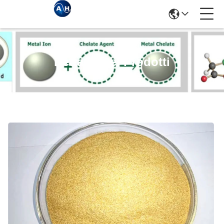
Dettagli Dei Prodotti