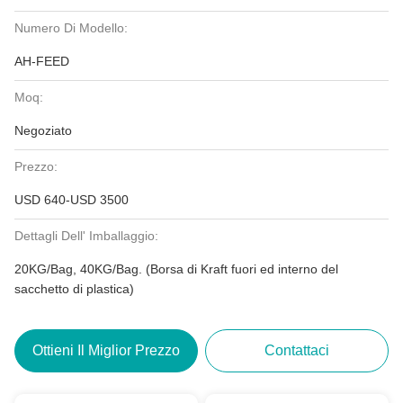
Numero Di Modello:
AH-FEED
Moq:
Negoziato
Prezzo:
USD 640-USD 3500
Dettagli Dell' Imballaggio:
20KG/Bag, 40KG/Bag. (Borsa di Kraft fuori ed interno del
sacchetto di plastica)
Ottieni Il Miglior Prezzo
Contattaci