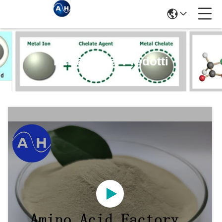
Dettagli Dei Prodotti