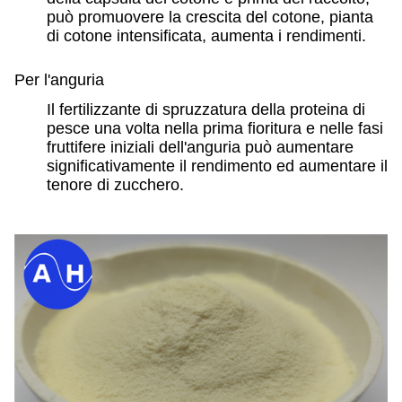
può promuovere la crescita del cotone, pianta
di cotone intensificata, aumenta i rendimenti.
Per l'anguria
Il fertilizzante di spruzzatura della proteina di
pesce una volta nella prima fioritura e nelle fasi
fruttifere iniziali dell'anguria può aumentare
significativamente il rendimento ed aumentare il
tenore di zucchero.