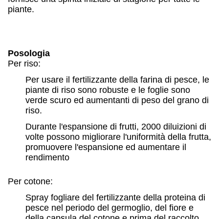
piante.
Posologia
Per riso:
Per usare il fertilizzante della farina di pesce, le
piante di riso sono robuste e le foglie sono
verde scuro ed aumentanti di peso del grano di
riso.
Durante l'espansione di frutti, 2000 diluizioni di
volte possono migliorare l'uniformità della frutta,
promuovere l'espansione ed aumentare il
rendimento
Per cotone:
Spray fogliare del fertilizzante della proteina di
pesce nel periodo del germoglio, del fiore e
della capsula del cotone e prima del raccolto,