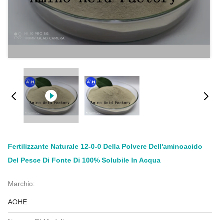
Fertilizzante Naturale 12-0-0 Della Polvere Dell'aminoacido
Del Pesce Di Fonte Di 100% Solubile In Acqua
Marchio:
AOHE