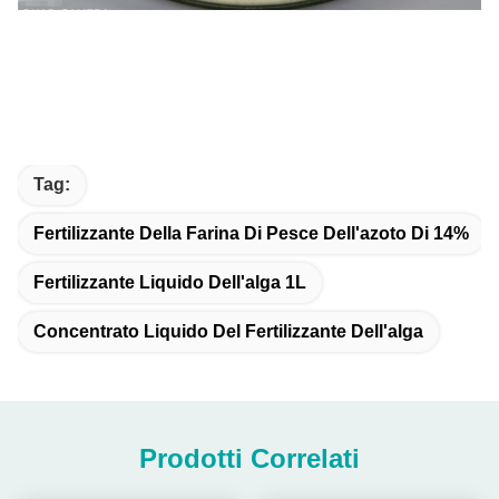
Tag:
Fertilizzante Della Farina Di Pesce Dell'azoto Di 14%
Fertilizzante Liquido Dell'alga 1L
Concentrato Liquido Del Fertilizzante Dell'alga
Prodotti Correlati