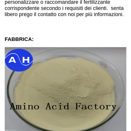
personalizzare o raccomandare il fertilizzante
corrispondente secondo i requisiti dei clienti. senta
libero prego il contatto con noi per più informazioni.
FABBRICA: