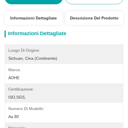
Informazioni Dettagliate
Descrizione Del Prodotto
Informazioni Dettagliate
Luogo Di Origine:
Sichuan, Cina (continente)
Marca:
AOHE
Certificazione:
ISO,SGS,
Numero Di Modello:
Aa 80