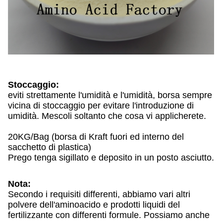
Stoccaggio:
eviti strettamente l'umidità e l'umidità, borsa sempre
vicina di stoccaggio per evitare l'introduzione di
umidità. Mescoli soltanto che cosa vi applicherete.
20KG/Bag (borsa di Kraft fuori ed interno del
sacchetto di plastica)
Prego tenga sigillato e deposito in un posto asciutto.
Nota:
Secondo i requisiti differenti, abbiamo vari altri
polvere dell'aminoacido e prodotti liquidi del
fertilizzante con differenti formule. Possiamo anche