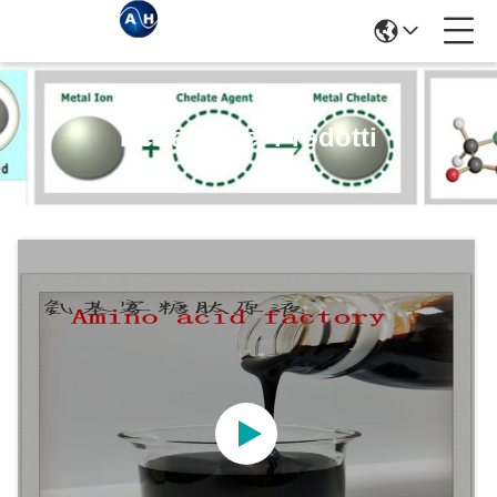
Dettagli Dei Prodotti