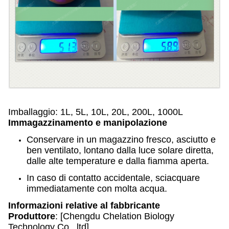
Imballaggio: 1L, 5L, 10L, 20L, 200L, 1000L
Immagazzinamento e manipolazione
Conservare in un magazzino fresco, asciutto e
ben ventilato, lontano dalla luce solare diretta,
dalle alte temperature e dalla fiamma aperta.
In caso di contatto accidentale, sciacquare
immediatamente con molta acqua.
Informazioni relative al fabbricante
Produttore
: [Chengdu Chelation Biology
Technology Co., ltd]