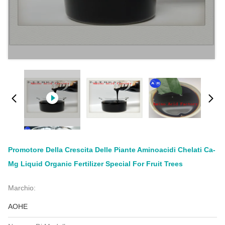
Promotore Della Crescita Delle Piante Aminoacidi Chelati Ca-
Mg Liquid Organic Fertilizer Special For Fruit Trees
Marchio:
AOHE