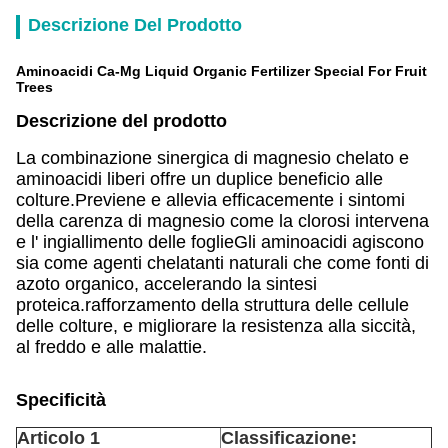
Descrizione Del Prodotto
Aminoacidi Ca-Mg Liquid Organic Fertilizer Special For Fruit
Trees
Descrizione del prodotto
La combinazione sinergica di magnesio chelato e
aminoacidi liberi offre un duplice beneficio alle
colture.Previene e allevia efficacemente i sintomi
della carenza di magnesio come la clorosi intervena
e l' ingiallimento delle foglieGli aminoacidi agiscono
sia come agenti chelatanti naturali che come fonti di
azoto organico, accelerando la sintesi
proteica.rafforzamento della struttura delle cellule
delle colture, e migliorare la resistenza alla siccità,
al freddo e alle malattie.
Specificità
Articolo 1
Classificazione: