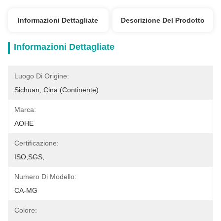
Informazioni Dettagliate
Descrizione Del Prodotto
Informazioni Dettagliate
Luogo Di Origine:
Sichuan, Cina (continente)
Marca:
AOHE
Certificazione:
ISO,SGS,
Numero Di Modello:
CA-MG
Colore: