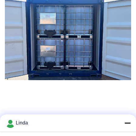
Linda