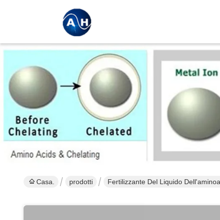
Casa.
prodotti
Fertilizzante Del Liquido Dell'amino