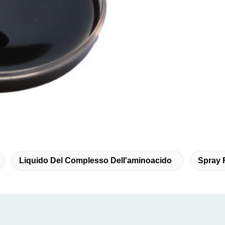
Liquido Del Complesso Dell'aminoacido
Spray 