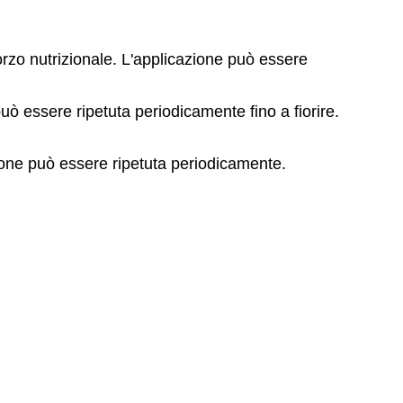
 sforzo nutrizionale. L'applicazione può essere
 può essere ripetuta periodicamente fino a fiorire.
azione può essere ripetuta periodicamente.