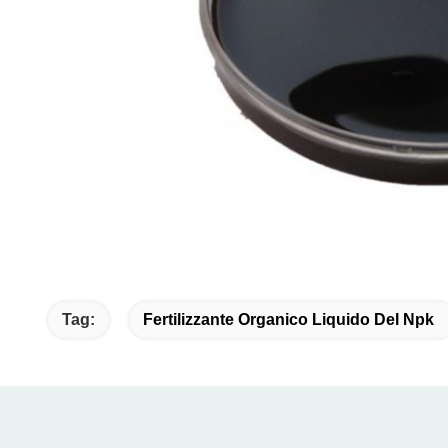
Tag:
Fertilizzante Organico Liquido Del Npk