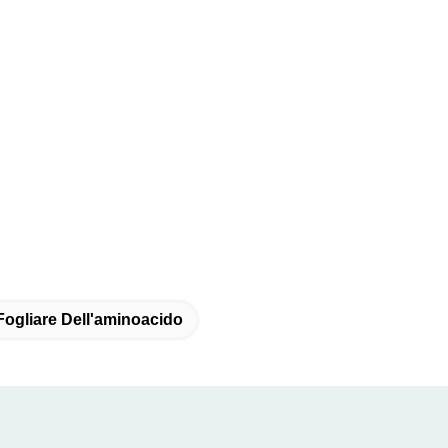
Fogliare Dell'aminoacido