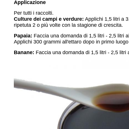
Applicazione
Per tutti i raccolti.
Culture dei campi e verdure:
Applichi 1,5 litri a 
ripetuta 2 o più volte con la stagione di crescita.
Papaia:
Faccia una domanda di 1,5 litri - 2,5 litri a
Applichi 300 grammi all'ettaro dopo in primo luogo 
Banane:
Faccia una domanda di 1,5 litri - 2,5 litr