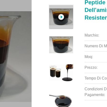
Peptide 
Dell'ami
Resisten
Marchio:
Numero Di M
Moq:
Prezzo:
Tempo Di Co
Condizioni D
Pagamento: