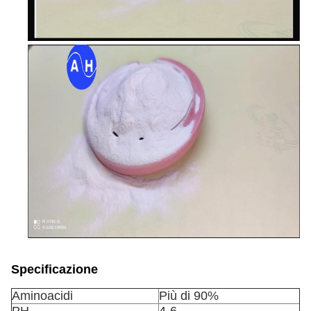
Specificazione
Aminoacidi
Più di 90%