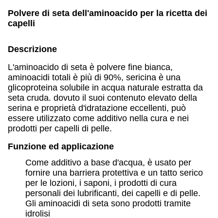
Polvere di seta dell'aminoacido per la ricetta dei
capelli
Descrizione
L'aminoacido di seta è polvere fine bianca,
aminoacidi totali è più di 90%, sericina è una
glicoproteina solubile in acqua naturale estratta da
seta cruda. dovuto il suoi contenuto elevato della
serina e proprietà d'idratazione eccellenti, può
essere utilizzato come additivo nella cura e nei
prodotti per capelli di pelle.
Funzione ed applicazione
Come additivo a base d'acqua, è usato per
fornire una barriera protettiva e un tatto serico
per le lozioni, i saponi, i prodotti di cura
personali dei lubrificanti, dei capelli e di pelle.
Gli aminoacidi di seta sono prodotti tramite
idrolisi