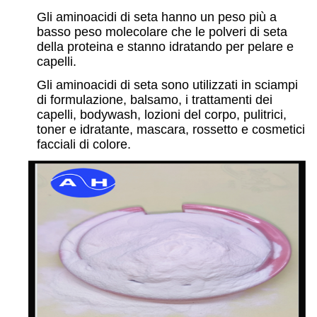
Gli aminoacidi di seta hanno un peso più a
basso peso molecolare che le polveri di seta
della proteina e stanno idratando per pelare e
capelli.
Gli aminoacidi di seta sono utilizzati in sciampi
di formulazione, balsamo, i trattamenti dei
capelli, bodywash, lozioni del corpo, pulitrici,
toner e idratante, mascara, rossetto e cosmetici
facciali di colore.