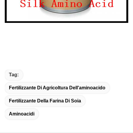
Tag:
Fertilizzante Di Agricoltura Dell'aminoacido
Fertilizzante Della Farina Di Soia
Aminoacidi