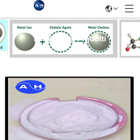
Dettagli Dei Prodotti