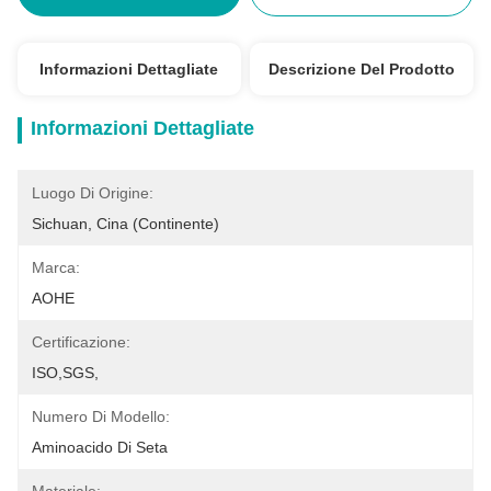
Informazioni Dettagliate
Descrizione Del Prodotto
Informazioni Dettagliate
Luogo Di Origine:
Sichuan, Cina (continente)
Marca:
AOHE
Certificazione:
ISO,SGS,
Numero Di Modello:
Aminoacido Di Seta