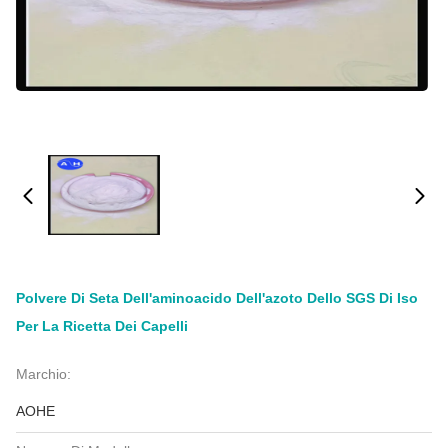
Polvere Di Seta Dell'aminoacido Dell'azoto Dello SGS Di Iso
Per La Ricetta Dei Capelli
Marchio:
AOHE