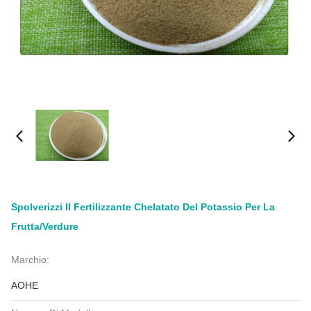
Spolverizzi Il Fertilizzante Chelatato Del Potassio Per La
Frutta/verdure
Marchio:
AOHE