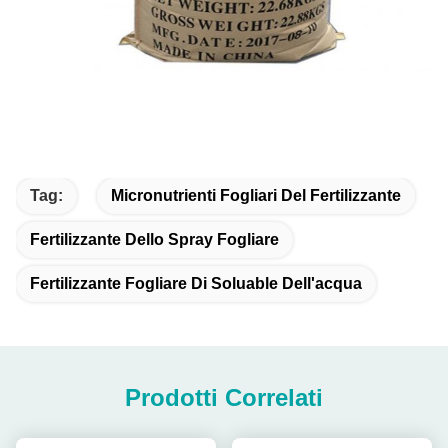
Tag:
Micronutrienti Fogliari Del Fertilizzante
Fertilizzante Dello Spray Fogliare
Fertilizzante Fogliare Di Soluable Dell'acqua
Prodotti Correlati