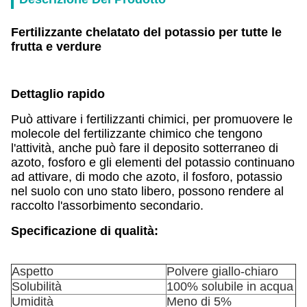
Fertilizzante chelatato del potassio per tutte le
frutta e verdure
Dettaglio rapido
Può attivare i fertilizzanti chimici, per promuovere le
molecole del fertilizzante chimico che tengono
l'attività, anche può fare il deposito sotterraneo di
azoto, fosforo e gli elementi del potassio continuano
ad attivare, di modo che azoto, il fosforo, potassio
nel suolo con uno stato libero, possono rendere al
raccolto l'assorbimento secondario.
Specificazione di qualità:
Aspetto
Polvere giallo-chiaro
Solubilità
100% solubile in acqua
Umidità
Meno di 5%