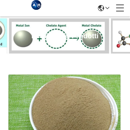
Dettagli Dei Prodotti