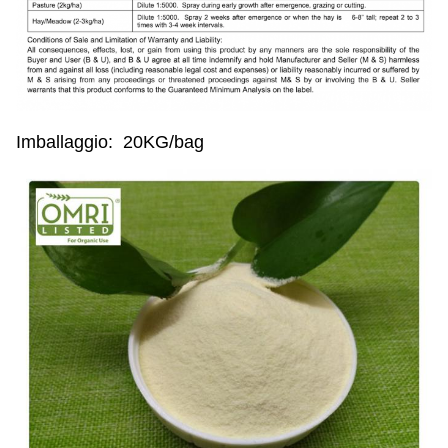
Imballaggio: 20KG/bag