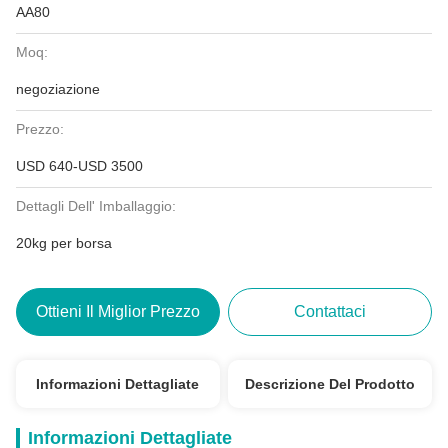
AA80
Moq:
negoziazione
Prezzo:
USD 640-USD 3500
Dettagli Dell' Imballaggio:
20kg per borsa
Ottieni Il Miglior Prezzo
Contattaci
Informazioni Dettagliate
Descrizione Del Prodotto
Informazioni Dettagliate