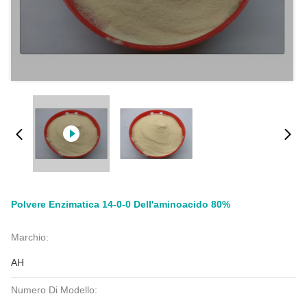
Polvere Enzimatica 14-0-0 Dell'aminoacido 80%
Marchio:
AH
Numero Di Modello: