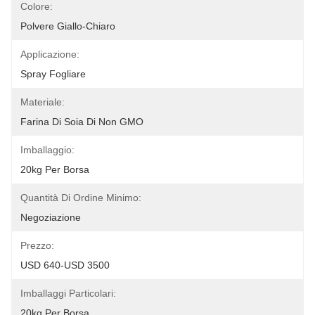
Colore:
Polvere Giallo-Chiaro
Applicazione:
Spray Fogliare
Materiale:
Farina Di Soia Di Non GMO
Imballaggio:
20kg Per Borsa
Quantità Di Ordine Minimo:
Negoziazione
Prezzo:
USD 640-USD 3500
Imballaggi Particolari:
20kg Per Borsa