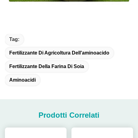
Tag:
Fertilizzante Di Agricoltura Dell'aminoacido
Fertilizzante Della Farina Di Soia
Aminoacidi
Prodotti Correlati