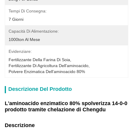
Tempi Di Consegna:
7 Giorni
Capacità Di Alimentazione:
1000ton Al Mese
Evidenziare:
Fertilizzante Della Farina Di Soia
, 
Fertilizzante Di Agricoltura Dell'aminoacido
, 
Polvere Enzimatica Dell'aminoacido 80%
Descrizione Del Prodotto
L'aminoacido enzimatico 80% spolverizza 14-0-0
prodotto tramite chelazione di Chengdu
Descrizione