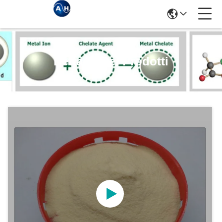
Dettagli Dei Prodotti