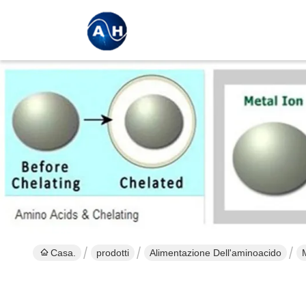
Casa.
prodotti
Alimentazione Dell'aminoacido