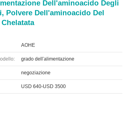
imentazione Dell'aminoacido Degli
, Polvere Dell'aminoacido Del
 Chelatata
AOHE
odello:
grado dell'alimentazione
negoziazione
USD 640-USD 3500