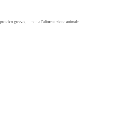
o proteico grezzo, aumenta l'alimentazione animale