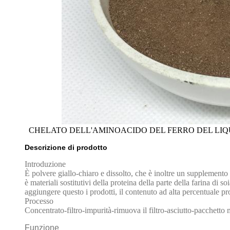
CHELATO DELL'AMINOACIDO DEL FERRO DEL LIQ
Descrizione di prodotto
Introduzione
È polvere giallo-chiaro e dissolto, che è inoltre un supplemento
è materiali sostitutivi della proteina della parte della farina di
aggiungere questo i prodotti, il contenuto ad alta percentuale p
Processo
Concentrato-filtro-impurità-rimuova il filtro-asciutto-pacchetto
Funzione