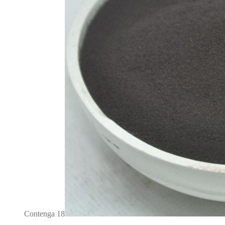
Contenga 18