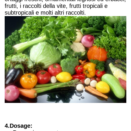
frutti, i raccolti della vite, frutti tropicali e
subtropicali e molti altri raccolti.
4.Dosage: