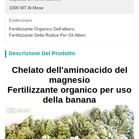
1000 MT Al Mese
Evidenziare:
Fertilizzante Organico Dell'albero
, 
Fertilizzante Della Radice Per Gli Alberi
Descrizione Del Prodotto
Chelato dell'aminoacido del
magnesio
Fertilizzante organico per uso
della banana