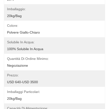
Imballaggio:
20kg/bag
Colore:
Polvere Giallo-Chiaro
Solubile In Acqua:
100% Solubile In Acqua
Quantità Di Ordine Minimo:
Negoziazione
Prezzo:
USD 640-USD 3500
Imballaggi Particolari:
20kg/bag
Capacità Di Alimentazione: