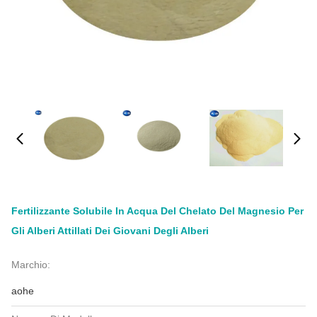
Fertilizzante Solubile In Acqua Del Chelato Del Magnesio Per
Gli Alberi Attillati Dei Giovani Degli Alberi
Marchio:
aohe