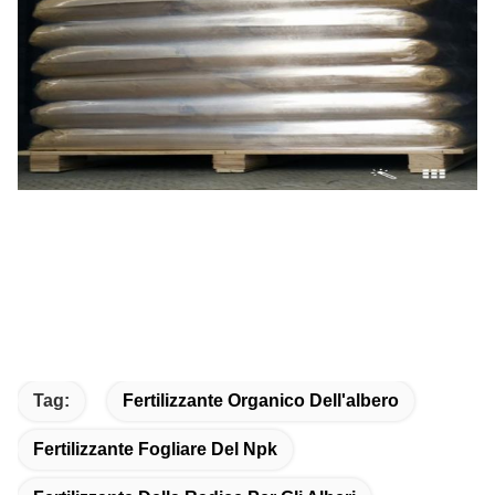
Tag:
Fertilizzante Organico Dell'albero
Fertilizzante Fogliare Del Npk