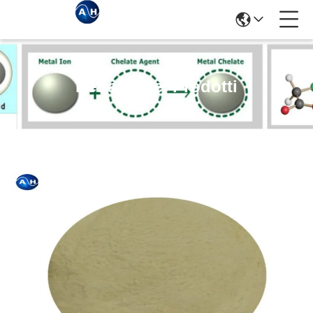
Dettagli Dei Prodotti