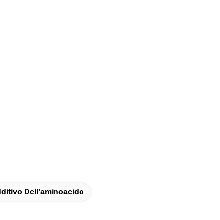
ditivo Dell'aminoacido