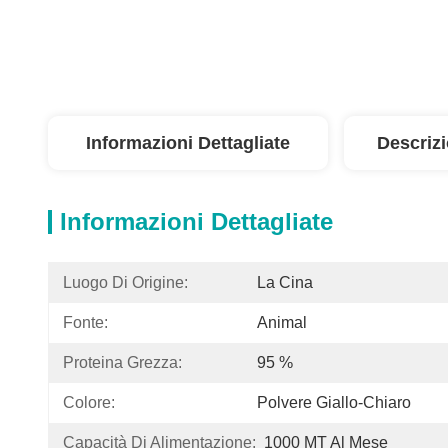
Informazioni Dettagliate
Descriz
Informazioni Dettagliate
Luogo Di Origine:
La Cina
Fonte:
Animal
Proteina Grezza:
95 %
Colore:
Polvere Giallo-Chiaro
Capacità Di Alimentazione:
1000 MT Al Mese