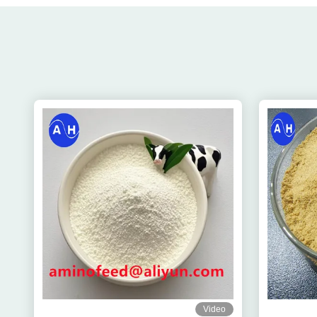
Video