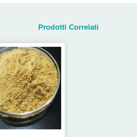
Prodotti Correlati