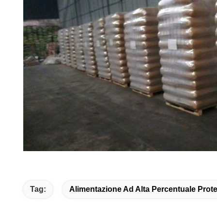
Tag:
Alimentazione Ad Alta Percentuale Prote