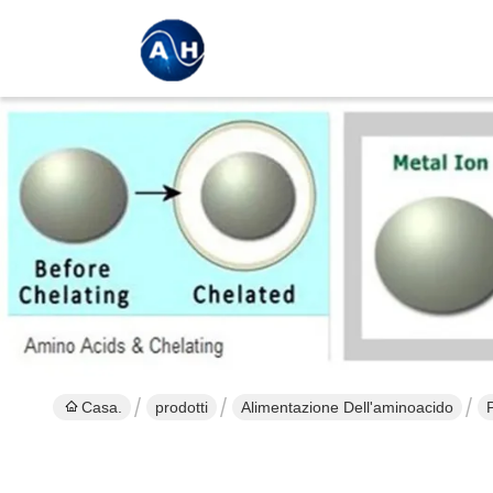
Casa.
prodotti
Alimentazione Dell'aminoacido