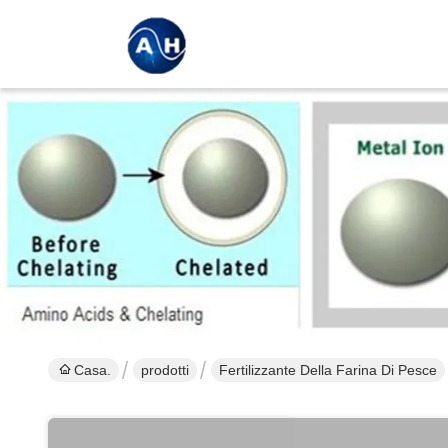
Casa.
prodotti
Fertilizzante Della Farina Di Pesce