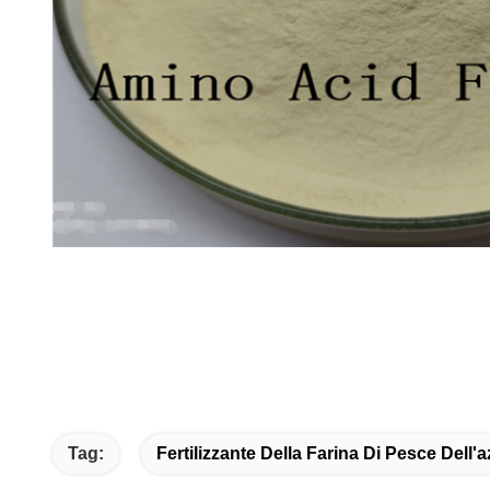
Tag:
Fertilizzante Della Farina Di Pesce Dell'