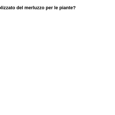
rolizzato del merluzzo per le piante?