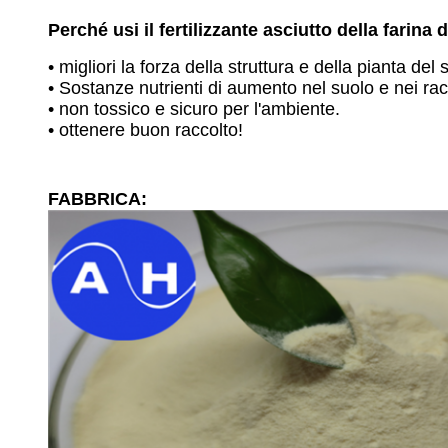
Perché usi il fertilizzante asciutto della farina
• migliori la forza della struttura e della pianta del 
• Sostanze nutrienti di aumento nel suolo e nei racc
• non tossico e sicuro per l'ambiente.
•
ottenere buon 
raccolto!
FABBRICA: