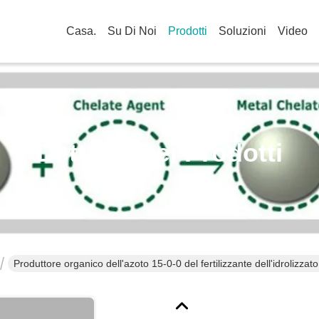
Casa.
Su Di Noi
Prodotti
Soluzioni
Video
Dettagli Dei Prodotti
Produttore organico dell'azoto 15-0-0 del fertilizzante dell'idrolizzato